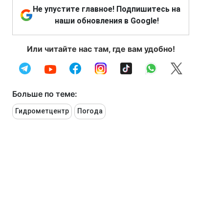
Не упустите главное! Подпишитесь на
наши обновления в Google!
Или читайте нас там, где вам удобно!
Больше по теме:
Гидрометцентр
Погода