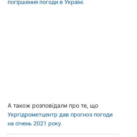
погіршення погоди в Україні.
А також розповідали про те, що
Укргідрометцентр дав прогноз погоди
на січень 2021 року.