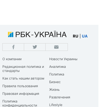
RU
|
UA
О компании
Новости Украины
Редакционная политика и
Аналитика
стандарты
Политика
Как стать нашим автором
Бизнес
Правила пользования
Жизнь
Правовая информация
Развлечения
Политика
Lifestyle
конфиденциальности