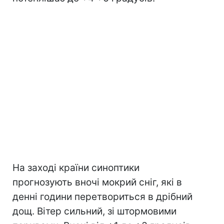
На заході країни синоптики
прогнозують вночі мокрий сніг, які в
денні години перетвориться в дрібний
дощ. Вітер сильний, зі штормовими