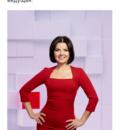
ведущая.