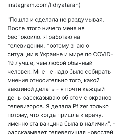
instagram.com/lidiyataran)
"Пошла и сделала не раздумывая.
После этого ничего меня не
беспокоило. Я работаю на
телевидении, поэтому знаю о
ситуации в Украине и мире по COVID-
19 лучше, чем любой обычный
человек. Мне не надо было собирать
мнения относительно того, какой
вакциной делать - я почти каждый
день рассказываю об этом с экранов
телевизоров. Я делала Pfizer только
потому, что когда пришла к врачу,
именно эта вакцина была в наличии", -
рассказывает телеведущая новостей.