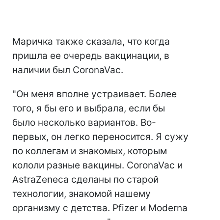
Маричка также сказала, что когда
пришла ее очередь вакцинации, в
наличии был CoronaVac.
"Он меня вполне устраивает. Более
того, я бы его и выбрала, если бы
было несколько вариантов. Во-
первых, он легко переносится. Я сужу
по коллегам и знакомых, которым
кололи разные вакцины. CoronaVac и
AstraZeneca сделаны по старой
технологии, знакомой нашему
организму с детства. Pfizer и Moderna