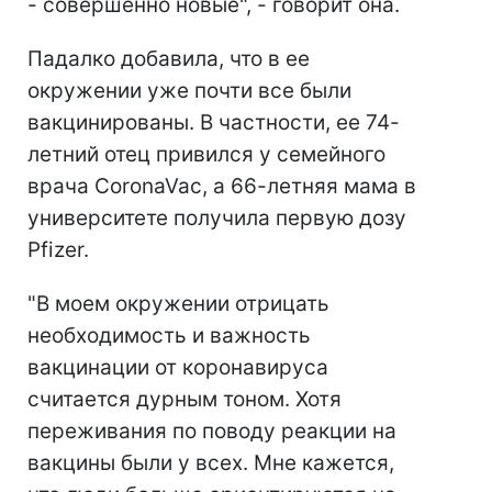
- совершенно новые", - говорит она.
Падалко добавила, что в ее
окружении уже почти все были
вакцинированы. В частности, ее 74-
летний отец привился у семейного
врача CoronaVac, а 66-летняя мама в
университете получила первую дозу
Pfizer.
"В моем окружении отрицать
необходимость и важность
вакцинации от коронавируса
считается дурным тоном. Хотя
переживания по поводу реакции на
вакцины были у всех. Мне кажется,