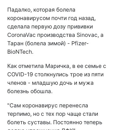
Падалко, которая болела
коронавирусом почти год назад,
сделала первую дозу прививки
CoronaVac производства Sinovac, а
Таран (болела зимой) - Pfizer-
BioNTech.
Как отметила Маричка, в ее семье с
COVID-19 столкнулись трое из пяти
членов - младшую дочь и мужа
болезнь обошла.
"Сам коронавирус перенесла
терпимо, но с тех пор чаще стали
болеть суставы. Постоянно теперь