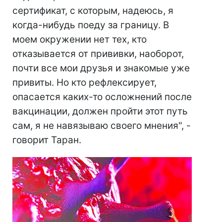
сертификат, с которым, надеюсь, я
когда-нибудь поеду за границу. В
моем окружении нет тех, кто
отказывается от прививки, наоборот,
почти все мои друзья и знакомые уже
привиты. Но кто рефлексирует,
опасается каких-то осложнений после
вакцинации, должен пройти этот путь
сам, я не навязываю своего мнения", -
говорит Таран.