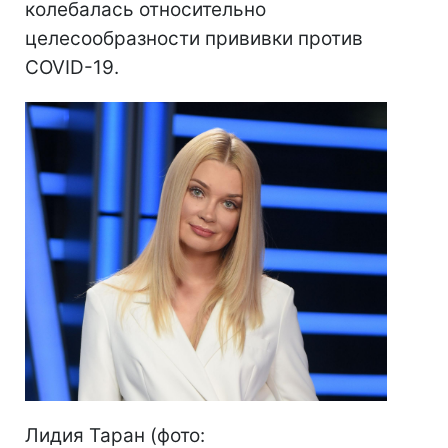
колебалась относительно
целесообразности прививки против
COVID-19.
Лидия Таран (фото: