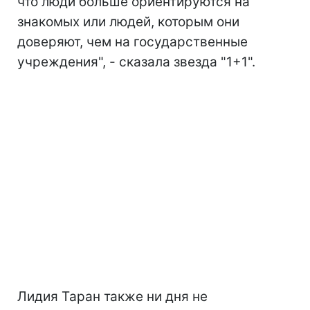
что люди больше ориентируются на
знакомых или людей, которым они
доверяют, чем на государственные
учреждения", - сказала звезда "1+1".
Лидия Таран также ни дня не