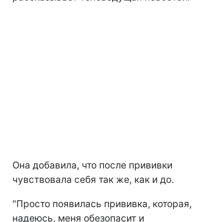
Она добавила, что после прививки
чувствовала себя так же, как и до.
"Просто появилась прививка, которая,
надеюсь, меня обезопасит и