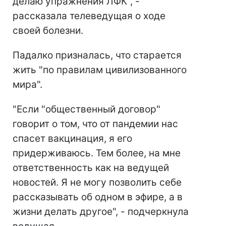
делаю упражнения ЛФК", -
рассказала телеведущая о ходе
своей болезни.
Падалко призналась, что старается
жить "по правилам цивилизованного
мира".
"Если "общественный договор"
говорит о том, что от пандемии нас
спасет вакцинация, я его
придерживаюсь. Тем более, на мне
ответственность как на ведущей
новостей. Я не могу позволить себе
рассказывать об одном в эфире, а в
жизни делать другое", - подчеркнула