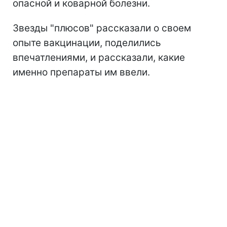
опасной и коварной болезни.
Звезды "плюсов" рассказали о своем
опыте вакцинации, поделились
впечатлениями, и рассказали, какие
именно препараты им ввели.