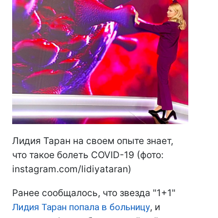
Лидия Таран на своем опыте знает,
что такое болеть COVID-19 (фото:
instagram.com/lidiyataran)
Ранее сообщалось, что звезда "1+1"
Лидия Таран попала в больницу
, и