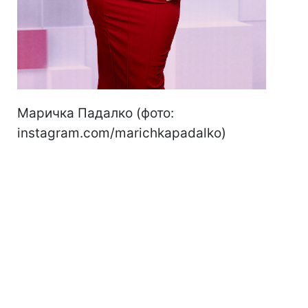
Маричка Падалко (фото:
instagram.com/marichkapadalko)