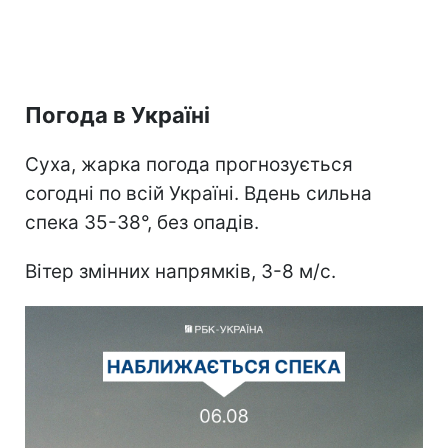
Погода в Україні
Суха, жарка погода прогнозується
согодні по всій Україні. Вдень сильна
спека 35-38°, без опадів.
Вітер змінних напрямків, 3-8 м/с.