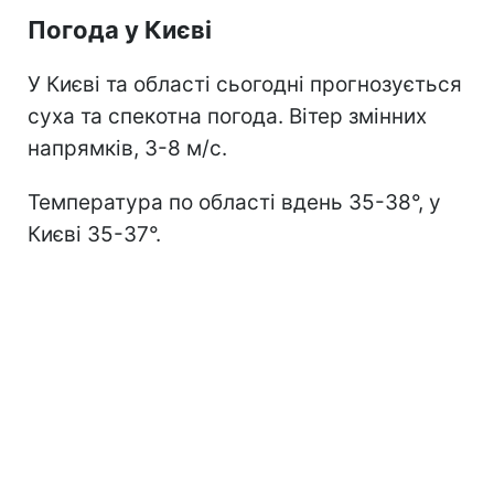
Погода у Києві
У Києві та області сьогодні прогнозується
суха та спекотна погода. Вітер змінних
напрямків, 3-8 м/с.
Температура по області вдень 35-38°, у
Києві 35-37°.