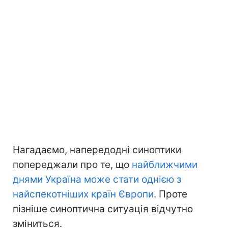
Нагадаємо, напередодні синоптики
попереджали про те, що
найближчими
днями Україна може стати однією з
найспекотніших країн Європи
. Проте
пізніше синоптична ситуація відчутно
зміниться.