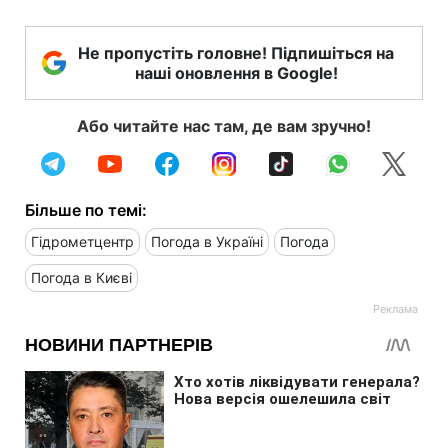
Не пропустіть головне! Підпишіться на
наші оновлення в Google!
Або читайте нас там, де вам зручно!
Більше по темі:
Гідрометцентр
Погода в Україні
Погода
Погода в Києві