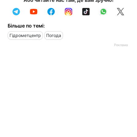
Більше по темі:
Гідрометцентр
Погода