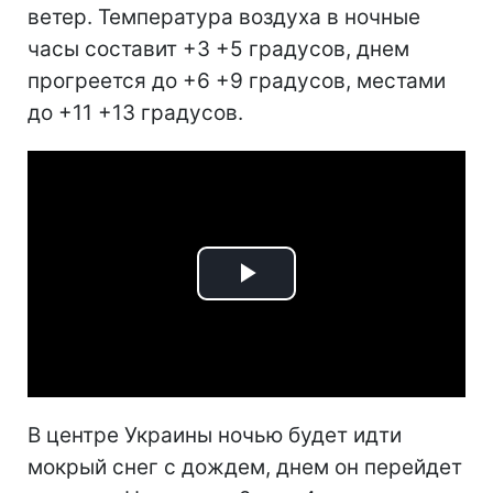
ветер. Температура воздуха в ночные
часы составит +3 +5 градусов, днем
прогреется до +6 +9 градусов, местами
до +11 +13 градусов.
Play
Video
В центре Украины ночью будет идти
мокрый снег с дождем, днем он перейдет