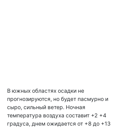
В южных областях осадки не
прогнозируются, но будет пасмурно и
сыро, сильный ветер. Ночная
температура воздуха составит +2 +4
градуса, днем ожидается от +8 до +13