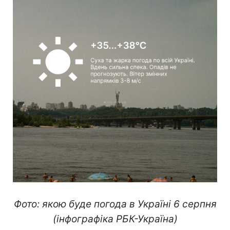
Фото: якою буде погода в Україні 6 серпня
(інфографіка РБК-Україна)