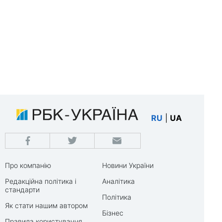
RU
|
UA
Про компанію
Новини України
Редакційна політика і
Аналітика
стандарти
Політика
Як стати нашим автором
Бізнес
Правила користування