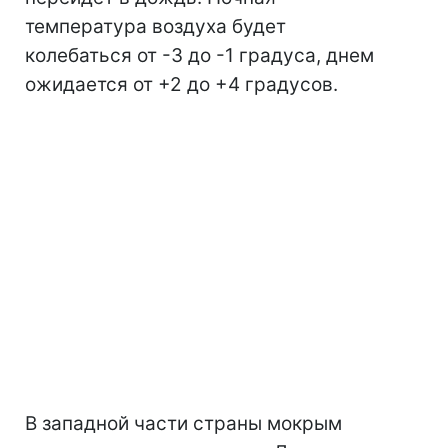
температура воздуха будет
колебаться от -3 до -1 градуса, днем
ожидается от +2 до +4 градусов.
В западной части страны мокрым