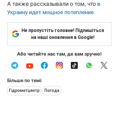
А также рассказывали о том, что
в
Украину идет мощное потепление.
Не пропустіть головне! Підпишіться
на наші оновлення в Google!
Або читайте нас там, де вам зручно!
Більше по темі:
Гідрометцентр
Погода