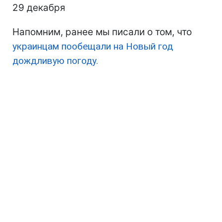
29 декабря
Напомним, ранее мы писали о том, что
украинцам пообещали на Новый год
дождливую погоду.