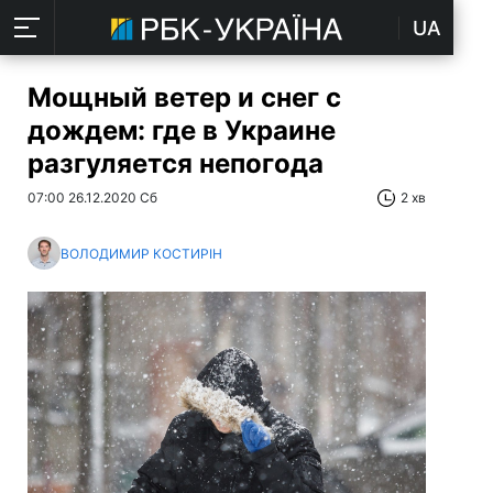
UA
Мощный ветер и снег с
дождем: где в Украине
разгуляется непогода
07:00 26.12.2020 Сб
2 хв
ВОЛОДИМИР КОСТИРІН