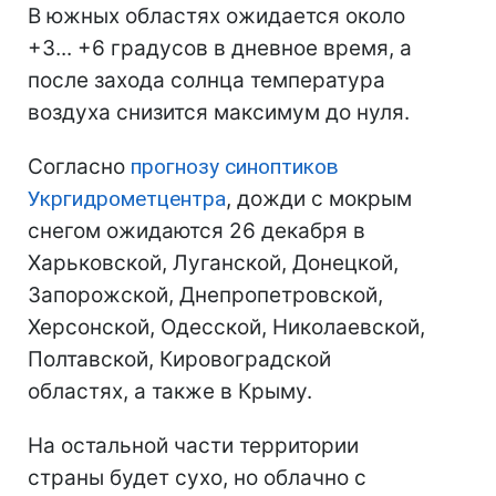
В южных областях ожидается около
+3... +6 градусов в дневное время, а
после захода солнца температура
воздуха снизится максимум до нуля.
Согласно
прогнозу синоптиков
Укргидрометцентра
, дожди с мокрым
снегом ожидаются 26 декабря в
Харьковской, Луганской, Донецкой,
Запорожской, Днепропетровской,
Херсонской, Одесской, Николаевской,
Полтавской, Кировоградской
областях, а также в Крыму.
На остальной части территории
страны будет сухо, но облачно с