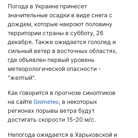
Погода в Украине принесет
значительные осадки в виде снега с
дождем, которые накроют половину
территории страны в субботу, 26
декабря. Также ожидается гололед и
сильный ветер в восточных областях,
где объявлен первый уровень
метеорологической опасности -
"желтый".
Как говорится в прогнозе синоптиков
на сайте
Gismeteo
, в некоторых
регионах порывы ветра будут
достигать скорости 15-20 м/с.
Непогода ожидается в Харьковской и