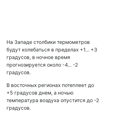
На Западе столбики термометров
будут колебаться в пределах +1... +3
градусов, в ночное время
прогнозируется около -4... -2
градусов.
В восточных регионах потеплеет до
+5 градусов днем, а ночью
температура воздуха опустится до -2
градусов.