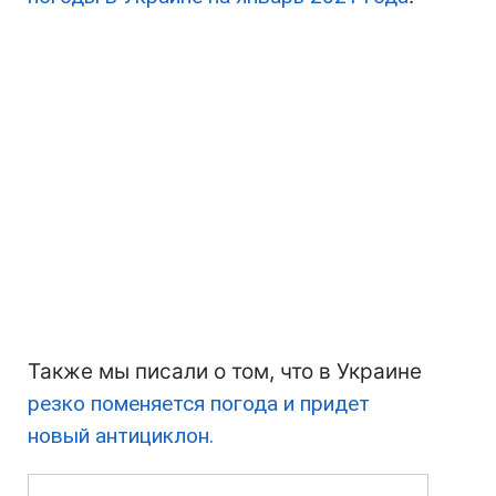
Также мы писали о том, что в Украине
резко поменяется погода и придет
новый антициклон.