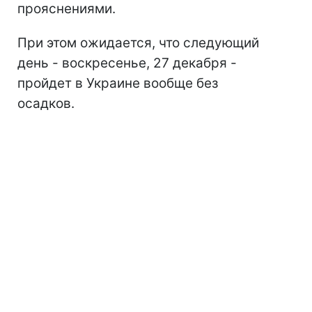
прояснениями.
При этом ожидается, что следующий
день - воскресенье, 27 декабря -
пройдет в Украине вообще без
осадков.