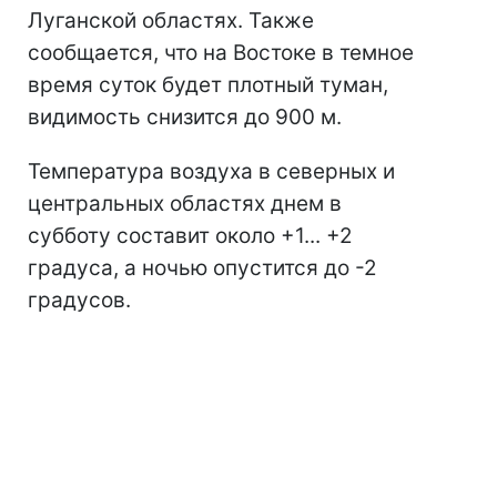
Луганской областях. Также
сообщается, что на Востоке в темное
время суток будет плотный туман,
видимость снизится до 900 м.
Температура воздуха в северных и
центральных областях днем в
субботу составит около +1... +2
градуса, а ночью опустится до -2
градусов.