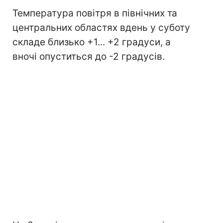
Температура повітря в північних та
центральних областях вдень у суботу
складе близько +1... +2 градуси, а
вночі опуститься до -2 градусів.