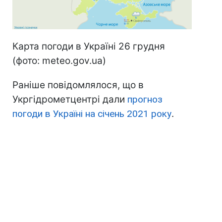
Карта погоди в Україні 26 грудня
(фото: meteo.gov.ua)
Раніше повідомлялося, що в
Укргідрометцентрі дали
прогноз
погоди в Україні на січень 2021 року
.