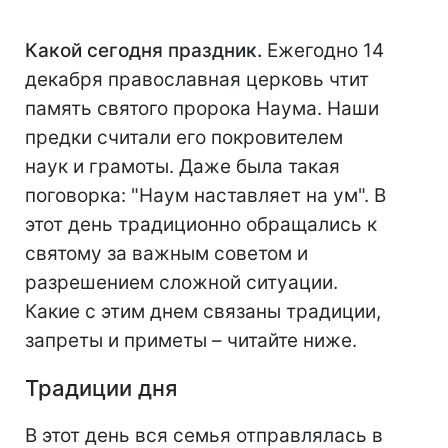
Какой сегодня праздник.
Ежегодно 14
декабря православная церковь чтит
память святого пророка Наума. Наши
предки считали его покровителем
наук и грамоты. Даже была такая
поговорка: "Наум наставляет на ум". В
этот день традиционно обращались к
святому за важным советом и
разрешением сложной ситуации.
Какие с этим днем связаны традиции,
запреты и приметы – читайте ниже.
Традиции дня
В этот день вся семья отправлялась в