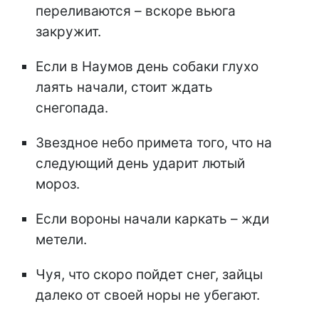
переливаются – вскоре вьюга
закружит.
Если в Наумов день собаки глухо
лаять начали, стоит ждать
снегопада.
Звездное небо примета того, что на
следующий день ударит лютый
мороз.
Если вороны начали каркать – жди
метели.
Чуя, что скоро пойдет снег, зайцы
далеко от своей норы не убегают.