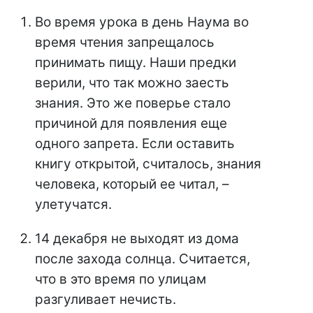
Во время урока в день Наума во
время чтения запрещалось
принимать пищу. Наши предки
верили, что так можно заесть
знания. Это же поверье стало
причиной для появления еще
одного запрета. Если оставить
книгу открытой, считалось, знания
человека, который ее читал, –
улетучатся.
14 декабря не выходят из дома
после захода солнца. Считается,
что в это время по улицам
разгуливает нечисть.