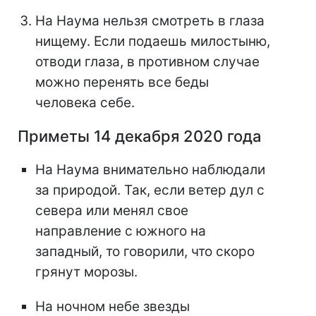
На Наума нельзя смотреть в глаза
нищему. Если подаешь милостыню,
отводи глаза, в противном случае
можно перенять все беды
человека себе.
Приметы 14 декабря 2020 года
На Наума внимательно наблюдали
за природой. Так, если ветер дул с
севера или менял свое
направление с южного на
западный, то говорили, что скоро
грянут морозы.
На ночном небе звезды