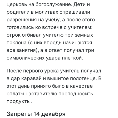
церковь на богослужение. Дети и
родители в молитвах спрашивали
разрешения на учебу, а после этого
готовились ко встрече с учителем:
отрок отбивал учителю три земных
поклона (с них впредь начинаются
все занятия), а в ответ получал три
символических удара плеткой.
После первого урока учитель получал
в дар каравай и вышитое полотенце. В
этот день принято было в качестве
оплаты наставителю преподносить
продукты.
Запреты 14 декабря