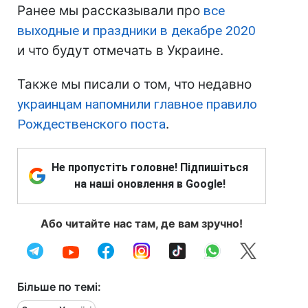
Ранее мы рассказывали про
все
выходные и праздники в декабре 2020
и что будут отмечать в Украине.
Также мы писали о том, что недавно
украинцам напомнили главное правило
Рождественского поста
.
Не пропустіть головне! Підпишіться
на наші оновлення в Google!
Або читайте нас там, де вам зручно!
Більше по темі: