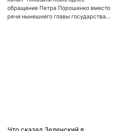
обращение Петра Порошенко вместо
речи нынешнего главы государства...
Что сказал Зеленский в