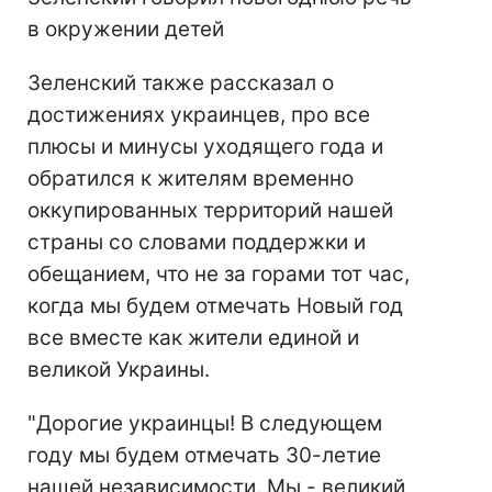
в окружении детей
Зеленский также рассказал о
достижениях украинцев, про все
плюсы и минусы уходящего года и
обратился к жителям временно
оккупированных территорий нашей
страны со словами поддержки и
обещанием, что не за горами тот час,
когда мы будем отмечать Новый год
все вместе как жители единой и
великой Украины.
"Дорогие украинцы! В следующем
году мы будем отмечать 30-летие
нашей независимости. Мы - великий