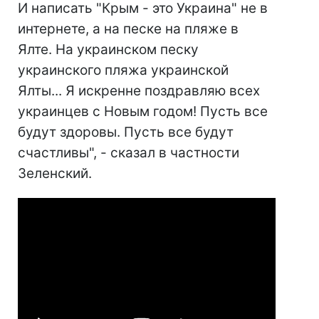
И написать "Крым - это Украина" не в
интернете, а на песке на пляже в
Ялте. На украинском песку
украинского пляжа украинской
Ялты... Я искренне поздравляю всех
украинцев с Новым годом! Пусть все
будут здоровы. Пусть все будут
счастливы", - сказал в частности
Зеленский.