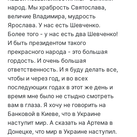
народ. Мы храбрость Святослава,
величие Владимира, мудрость
Ярослава. У нас есть Шевченко.
Более того - у нас есть два Шевченко!
И быть президентом такого
прекрасного народа - это большая
гордость. И очень большая
ответственность. И я буду делать все,
чтобы и через год, и во всех
последующих годах в этот же день и
время мне было не стыдно смотреть
вам в глаза. Я хочу не говорить на
Банковой в Киеве, что в Украине
наступит мир. А сказать на Артема в
Донецке, что мир в Украине наступил.