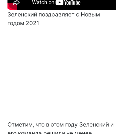
Зеленский поздравляет с Новым
годом 2021
Отметим, что в этом году Зеленский и
его команда решили не менее