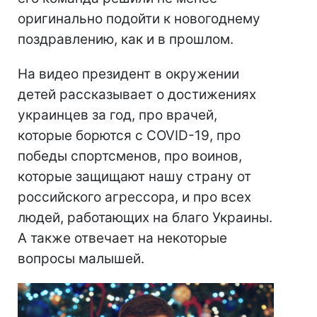
оригинально подойти к новогоднему
поздравлению, как и в прошлом.
На видео президент в окружении
детей рассказывает о достижениях
украинцев за год, про врачей,
которые борются с COVID-19, про
победы спортсменов, про воинов,
которые защищают нашу страну от
российского агрессора, и про всех
людей, работающих на благо Украины.
А также отвечает на некоторые
вопросы малышей.