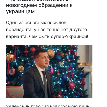
новогоднем обращении к
украинцам
Один из основных посылов
президента: у нас точно нет другого
варианта, чем быть супер-Украиной!
Зеленский говорил новогоднюю речь