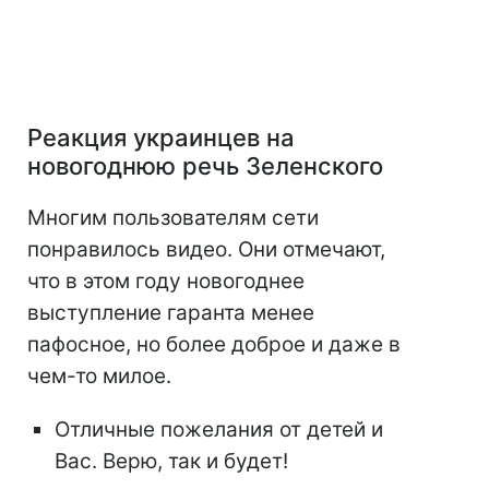
Реакция украинцев на
новогоднюю речь Зеленского
Многим пользователям сети
понравилось видео. Они отмечают,
что в этом году новогоднее
выступление гаранта менее
пафосное, но более доброе и даже в
чем-то милое.
Отличные пожелания от детей и
Вас. Верю, так и будет!