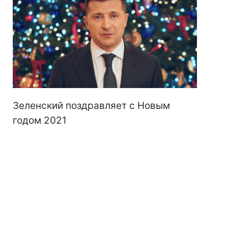
Зеленский поздравляет с Новым
годом 2021