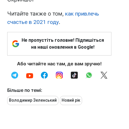
Читайте также о том,
как привлечь
счастье в 2021 году
.
Не пропустіть головне! Підпишіться
на наші оновлення в Google!
Або читайте нас там, де вам зручно!
Більше по темі:
Володимир Зеленський
Новий рік