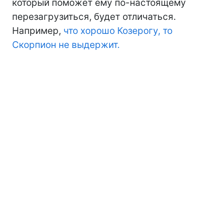
который поможет ему по-настоящему
перезагрузиться, будет отличаться.
Например,
что хорошо Козерогу, то
Скорпион не выдержит.