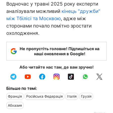
Водночас у травні 2025 року експерти
аналізували можливий
кінець "дружби"
між Тбілісі та Москвою
, адже між
сторонами почало помітно зростати
охолодження.
Не пропустіть головне! Підпишіться на
наші оновлення в Google!
Або читайте нас там, де вам зручно!
Більше по темі:
Франція
Російська Федерація
Італія
Грузія
Абхазия