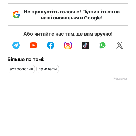
Не пропустіть головне! Підпишіться на
наші оновлення в Google!
Або читайте нас там, де вам зручно!
Більше по темі:
астрология
приметы