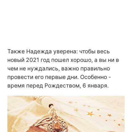
Также Надежда уверена: чтобы весь
новый 2021 год пошел хорошо, а вы ни в
чем не нуждались, важно правильно
провести его первые дни. Особенно -
время перед Рождеством, 6 января.