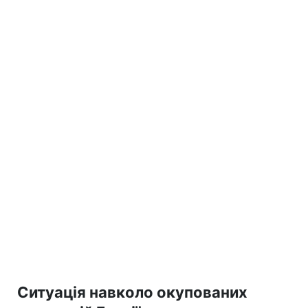
Ситуація навколо окупованих