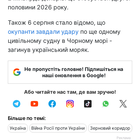
половини 2026 року.
Також 6 серпня стало відомо, що
окупанти завдали удару
по ще одному
цивільному судну в Чорному морі -
загинув український моряк.
Не пропустіть головне! Підпишіться на
наші оновлення в Google!
Або читайте нас там, де вам зручно!
Більше по темі:
Україна
Війна Росії проти України
Зерновий коридор