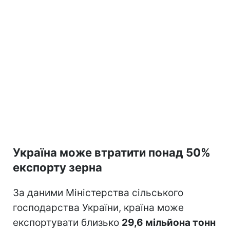
Україна може втратити понад 50%
експорту зерна
За даними Міністерства сільського
господарства України, країна може
експортувати близько
29,6 мільйона тонн