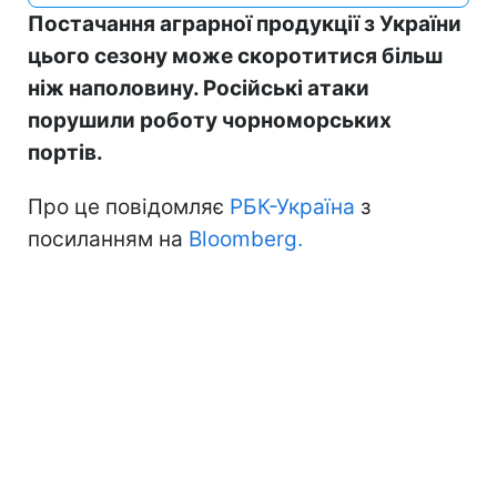
Постачання аграрної продукції з України
цього сезону може скоротитися більш
ніж наполовину. Російські атаки
порушили роботу чорноморських
портів.
Про це повідомляє
РБК-Україна
з
посиланням на
Bloomberg.