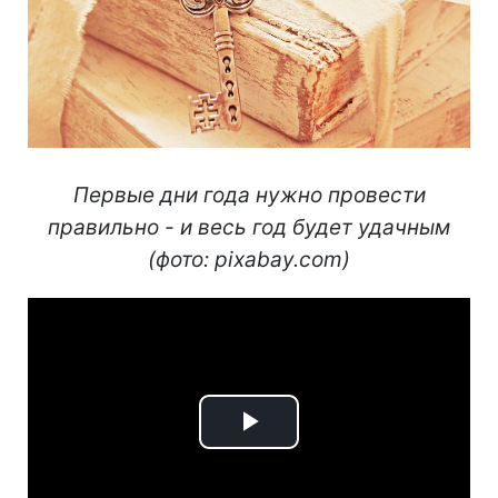
Первые дни года нужно провести
правильно - и весь год будет удачным
(фото: pixabay.com)
Play
Video