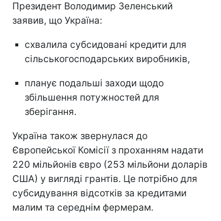
Президент Володимир Зеленський
заявив, що Україна:
схвалила субсидовані кредити для
сільськогосподарських виробників,
планує подальші заходи щодо
збільшення потужностей для
зберігання.
Україна також звернулася до
Європейської Комісії з проханням надати
220 мільйонів євро (253 мільйони доларів
США) у вигляді грантів. Це потрібно для
субсидування відсотків за кредитами
малим та середнім фермерам.