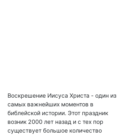
Воскрешение Иисуса Христа - один из
самых важнейших моментов в
библейской истории. Этот праздник
возник 2000 лет назад и с тех пор
существует большое количество