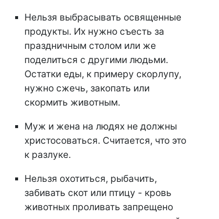
Нельзя выбрасывать освященные
продукты. Их нужно съесть за
праздничным столом или же
поделиться с другими людьми.
Остатки еды, к примеру скорлупу,
нужно сжечь, закопать или
скормить животным.
Муж и жена на людях не должны
христосоваться. Считается, что это
к разлуке.
Нельзя охотиться, рыбачить,
забивать скот или птицу - кровь
животных проливать запрещено