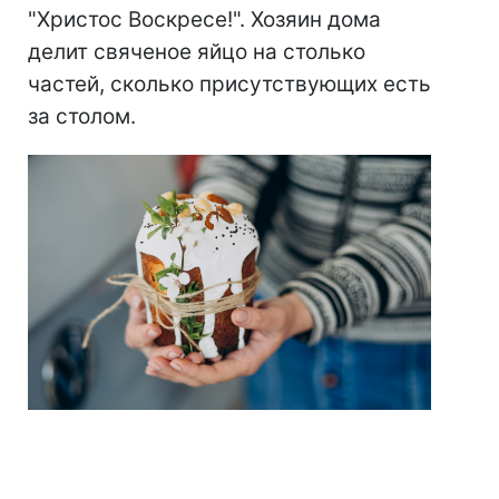
"Христос Воскресе!". Хозяин дома
делит свяченое яйцо на столько
частей, сколько присутствующих есть
за столом.