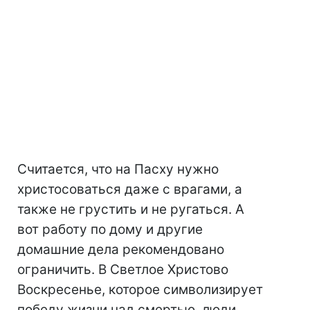
Считается, что на Пасху нужно
христосоваться даже с врагами, а
также не грустить и не ругаться. А
вот работу по дому и другие
домашние дела рекомендовано
ограничить. В Светлое Христово
Воскресенье, которое символизирует
победу жизни над смертью, люди