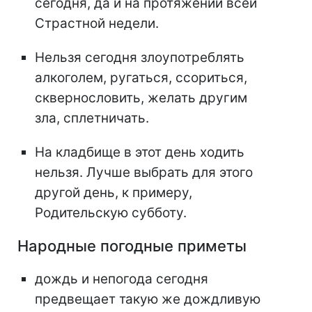
сегодня, да и на протяжении всей
Страстной недели.
Нельзя сегодня злоупотреблять
алкоголем, ругаться, ссориться,
сквернословить, желать другим
зла, сплетничать.
На кладбище в этот день ходить
нельзя. Лучше выбрать для этого
другой день, к примеру,
Родительскую субботу.
Народные погодные приметы
дождь и непогода сегодня
предвещает такую же дождливую