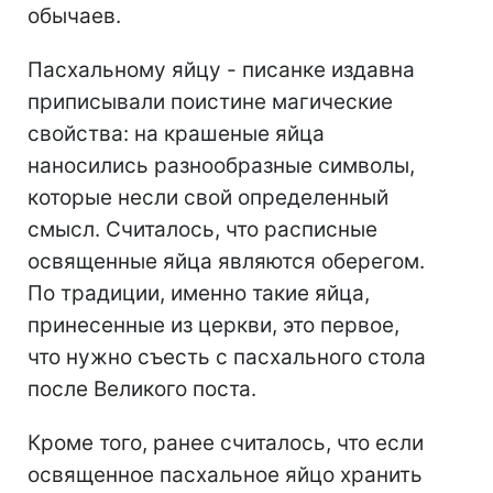
обычаев.
Пасхальному яйцу - писанке издавна
приписывали поистине магические
свойства: на крашеные яйца
наносились разнообразные символы,
которые несли свой определенный
смысл. Считалось, что расписные
освященные яйца являются оберегом.
По традиции, именно такие яйца,
принесенные из церкви, это первое,
что нужно съесть с пасхального стола
после Великого поста.
Кроме того, ранее считалось, что если
освященное пасхальное яйцо хранить