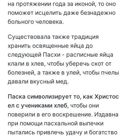
на протяжении года за иконой, то оно
поможет исцелить даже безнадежно
больного человека.
Существовала также традиция
хранить освященные яйца до
следующей Пасхи - расписные яйца
клали в хлев, чтобы уберечь скот от
болезней, а также в улей, чтобы пчелы
давали вкусный мед.
Паска символизирует то, как Христос
ел с учениками хлеб
, чтобы они
поверили в его воскрешение. Издавна
при помощи пасхальной выпечки
пытались привлечь удачу и богатство