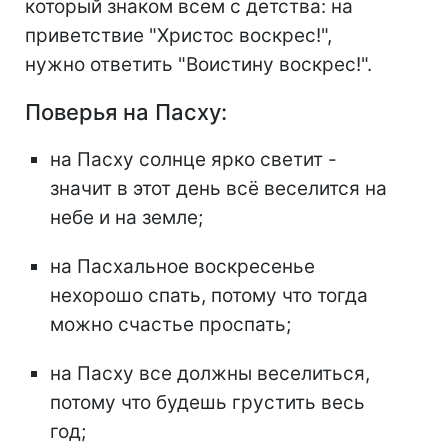
который знаком всем с детства: на
приветствие "Христос воскрес!",
нужно ответить "Воистину воскрес!".
Поверья на Пасху:
на Пасху солнце ярко светит -
значит в этот день всё веселится на
небе и на земле;
на Пасхальное воскресенье
нехорошо спать, потому что тогда
можно счастье проспать;
на Пасху все должны веселиться,
потому что будешь грустить весь
год;