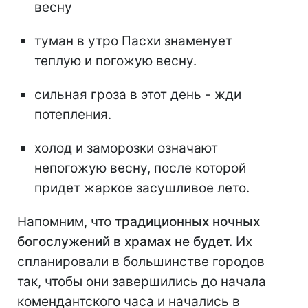
весну
туман в утро Пасхи знаменует
теплую и погожую весну.
сильная гроза в этот день - жди
потепления.
холод и заморозки означают
непогожую весну, после которой
придет жаркое засушливое лето.
Напомним, что
традиционных ночных
богослужений в храмах не будет.
Их
спланировали в большинстве городов
так, чтобы они завершились до начала
комендантского часа и начались в