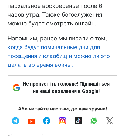
пасхальное воскресенье после 6
часов утра. Также богослужения
можно будет смотреть онлайн.
Напомним, ранее мы писали о том,
когда будут поминальные дни для
посещения и кладбищ и можно ли это
делать во время войны.
Не пропустіть головне! Підпишіться
на наші оновлення в Google!
Або читайте нас там, де вам зручно!