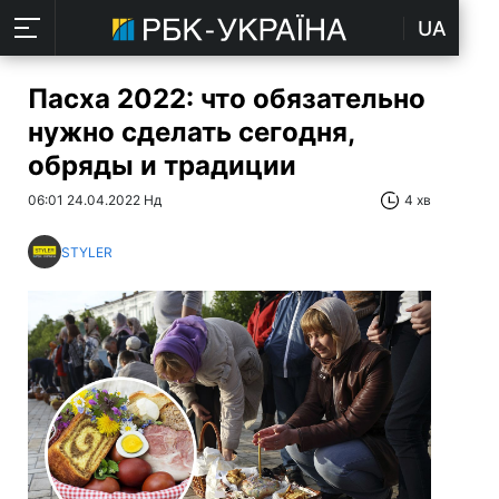
UA
Пасха 2022: что обязательно
нужно сделать сегодня,
обряды и традиции
06:01 24.04.2022 Нд
4 хв
STYLER