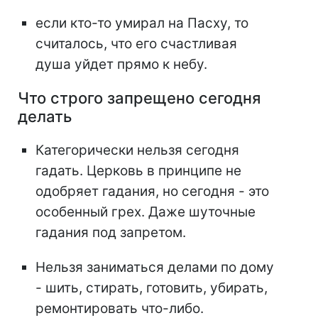
если кто-то умирал на Пасху, то
считалось, что его счастливая
душа уйдет прямо к небу.
Что строго запрещено сегодня
делать
Категорически нельзя сегодня
гадать. Церковь в принципе не
одобряет гадания, но сегодня - это
особенный грех. Даже шуточные
гадания под запретом.
Нельзя заниматься делами по дому
- шить, стирать, готовить, убирать,
ремонтировать что-либо.