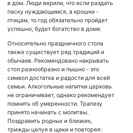
в дом. Люди верили, что если раздать
паску нуждающимся, а крошки -
птицам, то год обязательно пройдет
успешно, будет богатство в доме.
Относительно праздничного стола
также существует ряд традиций и
обычаев. Рекомендовано накрывать
стол разнообразно и пышно - это
символ достатка и радости для всей
семьи. Алкогольные напитки церковь
не ограничивает, однако рекомендует
помнить об умеренности. Трапезу
принято начинать с молитвы.
Поздравить родных и близких,
трижды целуя в щеки и повторяя: