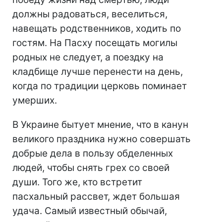
должны радоваться, веселиться,
навещать родственников, ходить по
гостям. На Пасху посещать могилы
родных не следует, а поездку на
кладбище лучше перенести на день,
когда по традиции церковь поминает
умерших.
В Украине бытует мнение, что в канун
великого праздника нужно совершать
добрые дела в пользу обделенных
людей, чтобы снять грех со своей
души. Того же, кто встретит
пасхальный рассвет, ждет большая
удача. Самый известный обычай,