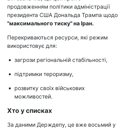
продовженням політики адміністрації
президента США Дональда Трампа щодо
"максимального тиску" на Іран.
Перекриваються ресурси, які режим
використовує для:
загрози регіональній стабільності,
підтримки тероризму,
розвитку своїх військових
можливостей.
Хто у списках
За даними Держдепу, це вже восьмий у