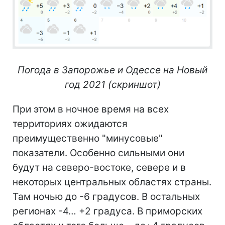
Погода в Запорожье и Одессе на Новый
год 2021 (скриншот)
При этом в ночное время на всех
территориях ожидаются
преимущественно "минусовые"
показатели. Особенно сильными они
будут на северо-востоке, севере и в
некоторых центральных областях страны.
Там ночью до -6 градусов. В остальных
регионах -4… +2 градуса. В приморских