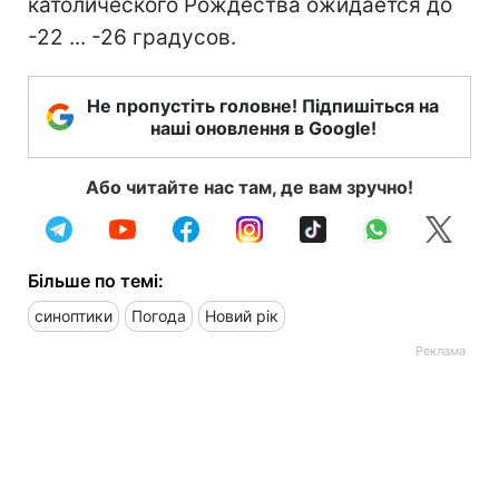
католического Рождества ожидается до
-22 ... -26 градусов.
Не пропустіть головне! Підпишіться на
наші оновлення в Google!
Або читайте нас там, де вам зручно!
Більше по темі:
синоптики
Погода
Новий рік