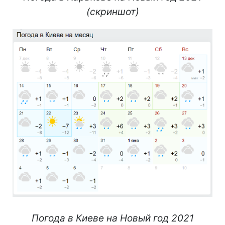
(скриншот)
Погода в Киеве на Новый год 2021