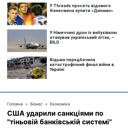
Головна
»
Бізнес
»
Економіка
США ударили санкціями по
"тіньовій банківській системі"