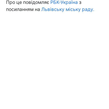
Про це повідомляє
РБК-Україна
з
посиланням на
Львівську міську раду.