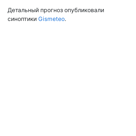
Детальный прогноз опубликовали
синоптики
Gismeteo
.