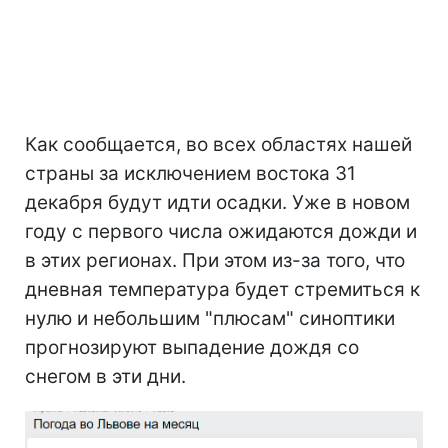
Как сообщается, во всех областях нашей
страны за исключением востока 31
декабря будут идти осадки. Уже в новом
году с первого числа ожидаются дожди и
в этих регионах. При этом из-за того, что
дневная температура будет стремиться к
нулю и небольшим "плюсам" синоптики
прогнозируют выпадение дождя со
снегом в эти дни.