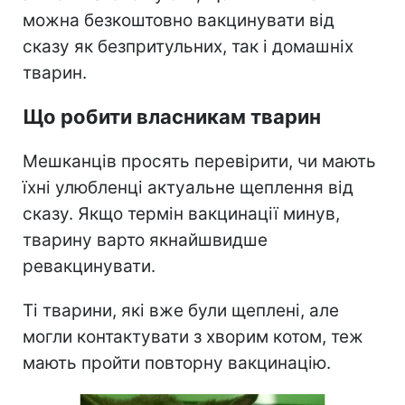
можна безкоштовно вакцинувати від
сказу як безпритульних, так і домашніх
тварин.
Що робити власникам тварин
Мешканців просять перевірити, чи мають
їхні улюбленці актуальне щеплення від
сказу. Якщо термін вакцинації минув,
тварину варто якнайшвидше
ревакцинувати.
Ті тварини, які вже були щеплені, але
могли контактувати з хворим котом, теж
мають пройти повторну вакцинацію.