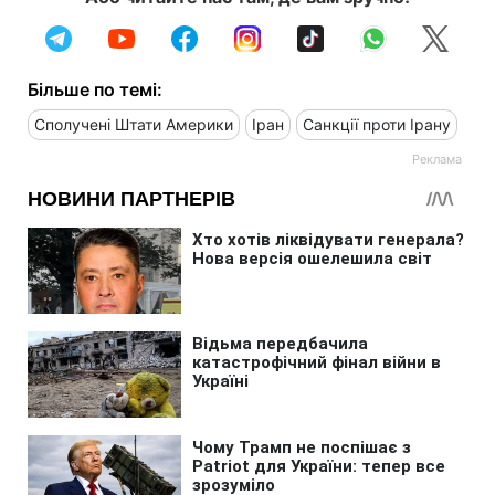
Більше по темі:
Сполучені Штати Америки
Іран
Санкції проти Ірану