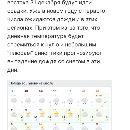
востока 31 декабря будут идти
осадки. Уже в новом году с первого
числа ожидаются дожди и в этих
регионах. При этом из-за того, что
дневная температура будет
стремиться к нулю и небольшим
"плюсам" синоптики прогнозируют
выпадение дождя со снегом в эти
дни.