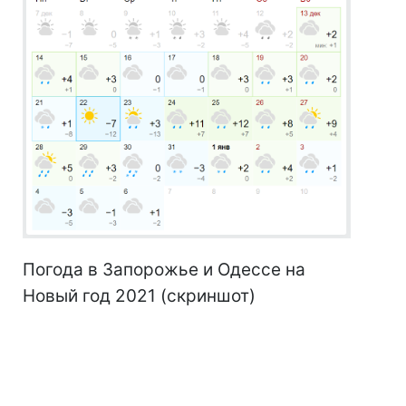
Погода в Запорожье и Одессе на
Новый год 2021 (скриншот)