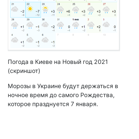
Погода в Киеве на Новый год 2021
(скриншот)
Морозы в Украине будут держаться в
ночное время до самого Рождества,
которое празднуется 7 января.