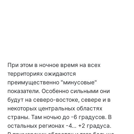
При этом в ночное время на всех
территориях ожидаются
преимущественно "минусовые"
показатели. Особенно сильными они
будут на северо-востоке, севере и в
некоторых центральных областях
страны. Там ночью до -6 градусов. В
остальных регионах -4… +2 градуса.