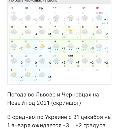
Погода во Львове и Черновцах на
Новый год 2021 (скриншот)
В среднем по Украине с 31 декабря на
1 января ожидается -3… +2 градуса.