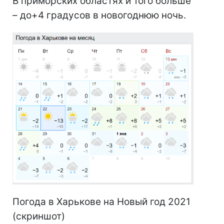
В приморских областях и того больше
– до+4 градусов в новогоднюю ночь.
Погода в Харькове на Новый год 2021
(скриншот)