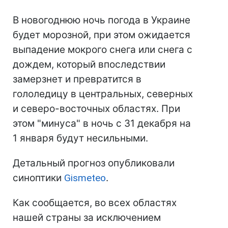
В новогоднюю ночь погода в Украине
будет морозной, при этом ожидается
выпадение мокрого снега или снега с
дождем, который впоследствии
замерзнет и превратится в
гололедицу в центральных, северных
и северо-восточных областях. При
этом "минуса" в ночь с 31 декабря на
1 января будут несильными.
Детальный прогноз опубликовали
синоптики
Gismeteo
.
Как сообщается, во всех областях
нашей страны за исключением