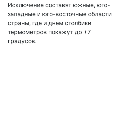
Исключение составят южные, юго-
западные и юго-восточные области
страны, где и днем столбики
термометров покажут до +7
градусов.