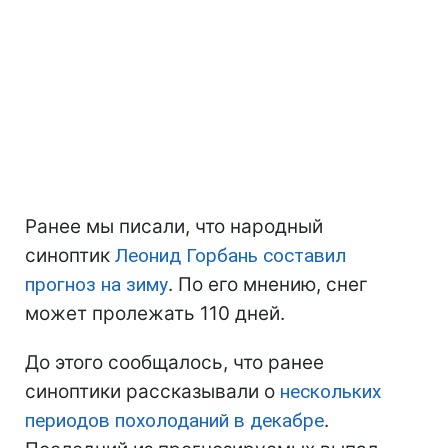
Ранее мы писали, что народный
синоптик
Леонид Горбань составил
прогноз на зиму
. По его мнению, снег
может пролежать 110 дней.
До этого сообщалось, что ранее
синоптики рассказывали о
нескольких
периодов похолоданий в декабре
.