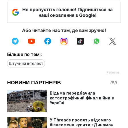
Не пропустіть головне! Підпишіться на
наші оновлення в Google!
Або читайте нас там, де вам зручно!
Більше по темі:
Штучний інтелект