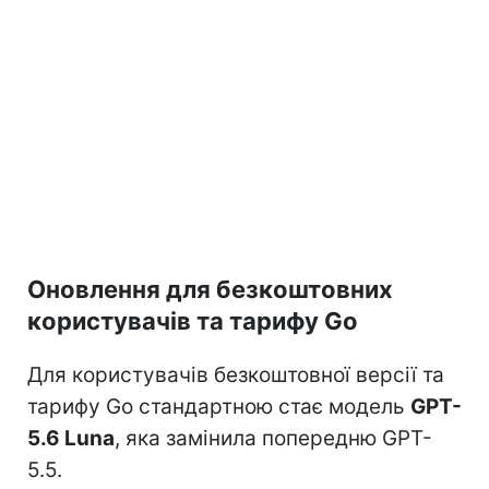
Оновлення для безкоштовних
користувачів та тарифу Go
Для користувачів безкоштовної версії та
тарифу Go стандартною стає модель
GPT-
5.6 Luna
, яка замінила попередню GPT-
5.5.