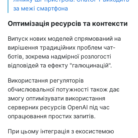
за межі смартфона
Оптимізація ресурсів та контексти
Випуск нових моделей спрямований на
вирішення традиційних проблем чат-
ботів, зокрема надмірної розлогості
відповідей та ефекту "галюцинацій".
Використання регуляторів
обчислювальної потужності також дає
змогу оптимізувати використання
серверних ресурсів OpenAI під час
опрацювання простих запитів.
При цьому інтеграція з екосистемою