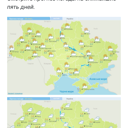
пять дней.