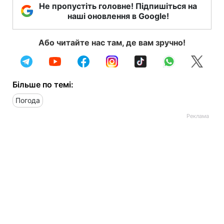
Не пропустіть головне! Підпишіться на
наші оновлення в Google!
Або читайте нас там, де вам зручно!
Більше по темі:
Погода