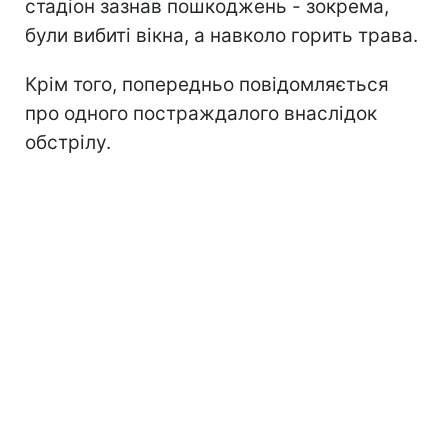
стадіон зазнав пошкоджень - зокрема,
були вибиті вікна, а навколо горить трава.
Крім того, попередньо повідомляється
про одного постраждалого внаслідок
обстрілу.