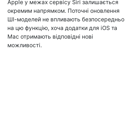
Apple у межах сервісу Siri залишається
окремим напрямком. Поточні оновлення
ШІ-моделей не впливають безпосередньо
на цю функцію, хоча додатки для iOS та
Mac отримають відповідні нові
можливості.