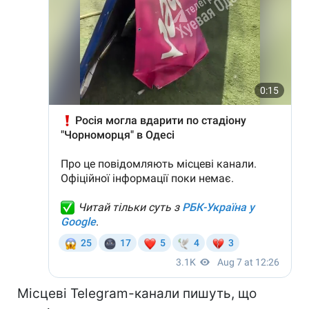
Місцеві Telegram-канали пишуть, що