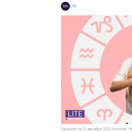
LITE
Гороскоп на 27 декабря 2020 (коллаж: 