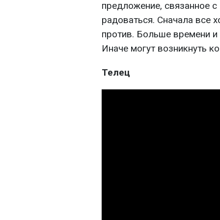
предложение, связанное с 
радоваться. Сначала все х
против. Больше времени и
Иначе могут возникнуть к
Телец