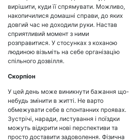
вирішити, куди її спрямувати. Можливо,
накопичилися домашні справи, до яких
довгий час не доходили руки. Настав
сприятливий момент з ними
розправитися. У стосунках з коханою
людиною візьміть на себе організацію
спільного дозвілля.
Скорпіон
У цей день може виникнути бажання що-
небудь змінити в житті. Не варто
обмежувати себе в спонтанних проявах.
Зустрічі, наради, листування і поїздки
можуть відкрити нові перспективи та
просто доставити задоволення. Фізична