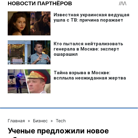
Главная
»
Бизнес
»
Tech
Ученые предложили новое