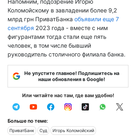
Напомним, подозрение Игорю
Коломойскому в завладении более 9,2
млрд грн ПриватБанка
объявили еще 7
сентября
2023 года - вместе с ним
фигурантами тогда стали еще пять
человек, в том числе бывший
руководитель столичного филиала банка.
Не упустите главное! Подпишитесь на
наши обновления в Google!
Или читайте нас там, где вам удобно!
Больше по теме:
ПриватБанк
Суд
Игорь Коломойский