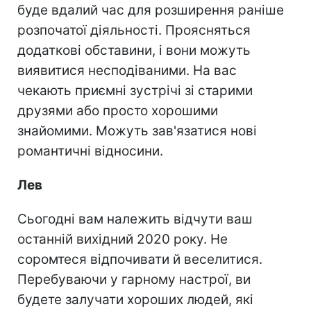
буде вдалий час для розширення раніше
розпочатої діяльності. Проясняться
додаткові обставини, і вони можуть
виявитися несподіваними. На вас
чекають приємні зустрічі зі старими
друзями або просто хорошими
знайомими. Можуть зав'язатися нові
романтичні відносини.
Лев
Сьогодні вам належить відчути ваш
останній вихідний 2020 року. Не
соромтеся відпочивати й веселитися.
Перебуваючи у гарному настрої, ви
будете залучати хороших людей, які