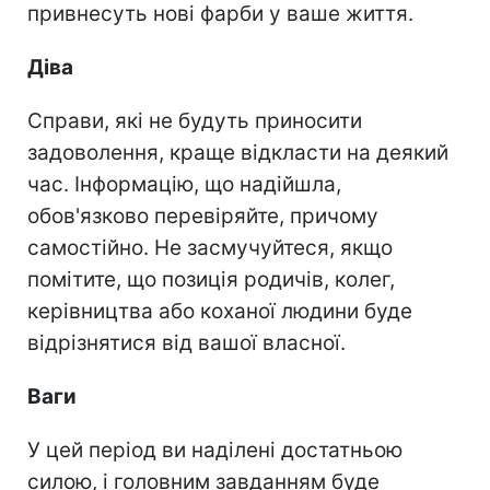
привнесуть нові фарби у ваше життя.
Діва
Справи, які не будуть приносити
задоволення, краще відкласти на деякий
час. Інформацію, що надійшла,
обов'язково перевіряйте, причому
самостійно. Не засмучуйтеся, якщо
помітите, що позиція родичів, колег,
керівництва або коханої людини буде
відрізнятися від вашої власної.
Ваги
У цей період ви наділені достатньою
силою, і головним завданням буде