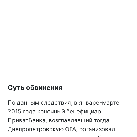
Суть обвинения
По данным следствия, в январе-марте
2015 года конечный бенефициар
ПриватБанка, возглавлявший тогда
Днепропетровскую ОГА, организовал