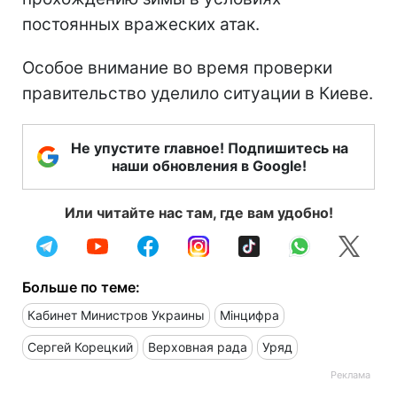
постоянных вражеских атак.
Особое внимание во время проверки
правительство уделило ситуации в Киеве.
Не упустите главное! Подпишитесь на
наши обновления в Google!
Или читайте нас там, где вам удобно!
Больше по теме:
Кабинет Министров Украины
Мінцифра
Сергей Корецкий
Верховная рада
Уряд