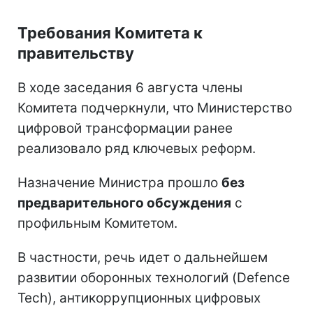
Требования Комитета к
правительству
В ходе заседания 6 августа члены
Комитета подчеркнули, что Министерство
цифровой трансформации ранее
реализовало ряд ключевых реформ.
Назначение Министра прошло
без
предварительного обсуждения
с
профильным Комитетом.
В частности, речь идет о дальнейшем
развитии оборонных технологий (Defence
Tech), антикоррупционных цифровых