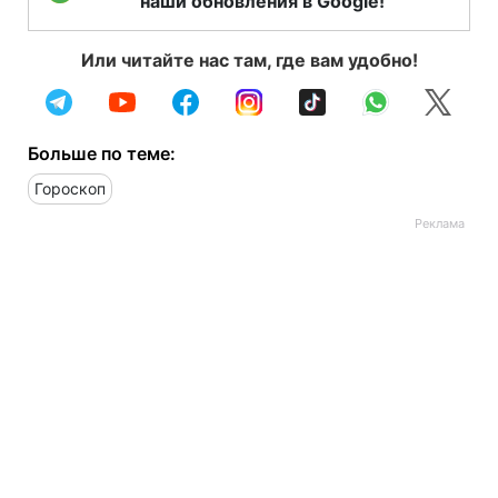
наши обновления в Google!
Или читайте нас там, где вам удобно!
Больше по теме:
Гороскоп