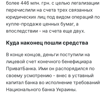
более 446 млн. грн. с целью легализации
перечислили на счета трех связанных
юридических лиц под видом операций по
купле-продаже ценных бумаг, а
впоследствии - на счета еще двух.
Куда наконец пошли средства
В конце концов, деньги поступили на
лицевой счет конечного бенефициара
ПриватБанка. Ими он распорядился по
своему усмотрению - внес в уставный
капитал банка во исполнение требований
Национального банка Украины.