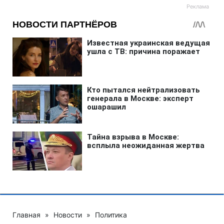
Главная
»
Новости
»
Политика