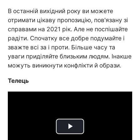
В останній вихідний року ви можете
отримати цікаву пропозицію, пов'язану зі
справами на 2021 рік. Але не поспішайте
радіти. Спочатку все добре подумайте і
зважте всі за і проти. Більше часу та
уваги приділяйте близьким людям. Інакше
можуть виникнути конфлікти й образи.
Телець
Play