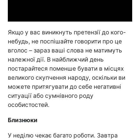
Video
Якщо у вас виникнуть претензії до кого-
небудь, не поспішайте говорити про це
вголос – зараз ваші слова не матимуть
належної дії. В найближчий день
постарайтеся поменше бувати в місцях
великого скупчення народу, оскільки ви
можете притягувати до себе негативні
ситуації або сумнівного роду
особистостей.
Близнюки
У неділю чекає багато роботи. Завтра