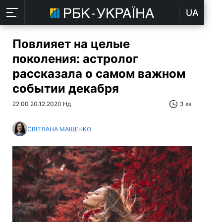
UA
Повлияет на целые
поколения: астролог
рассказала о самом важном
событии декабря
22:00 20.12.2020 Нд
3 хв
СВІТЛАНА МАЩЕНКО