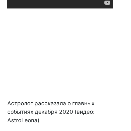
Астролог рассказала о главных
событиях декабря 2020 (видео:
AstroLeona)