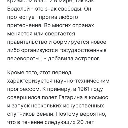
кризисом власти в мире, так как
Водолей - это знак свободы. Он
протестует против любого
притеснения. Во многих странах
меняется или свергается
правительство и формируется новое
либо организуются государственные
перевороты", - добавила астролог.
Кроме того, этот период
характеризуется научно-техническим
прогрессом. К примеру, в 1961 году
совершился полет Гагарина в космос
и запуск нескольких искусственных
спутников Земли. Поэтому вероятно,
что в течение следующих 20 лет