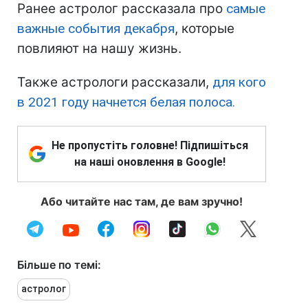
Ранее астролог рассказала про
самые
важные события декабря
, которые
повлияют на нашу жизнь.
Также астрологи рассказали,
для кого
в 2021 году начнется белая полоса.
Не пропустіть головне! Підпишіться
на наші оновлення в Google!
Або читайте нас там, де вам зручно!
Більше по темі:
астролог