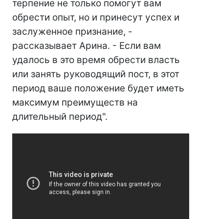
терпение не только помогут вам
обрести опыт, но и принесут успех и
заслуженное признание, -
рассказывает Арина. - Если вам
удалось в это время обрести власть
или занять руководящий пост, в этот
период ваше положение будет иметь
максимум преимуществ на
длительный период".