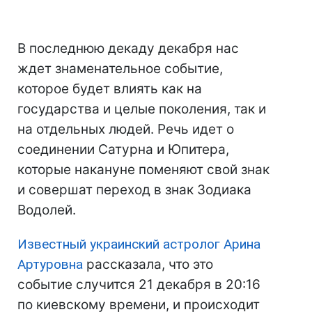
В последнюю декаду декабря нас
ждет знаменательное событие,
которое будет влиять как на
государства и целые поколения, так и
на отдельных людей. Речь идет о
соединении Сатурна и Юпитера,
которые накануне поменяют свой знак
и совершат переход в знак Зодиака
Водолей.
Известный украинский астролог Арина
Артуровна
рассказала, что это
событие случится 21 декабря в 20:16
по киевскому времени, и происходит