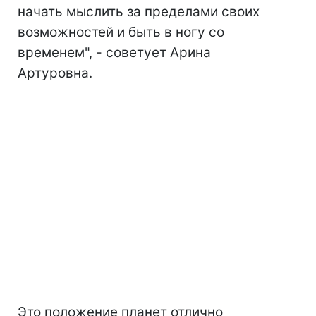
начать мыслить за пределами своих
возможностей и быть в ногу со
временем", - советует Арина
Артуровна.
Это положение планет отлично