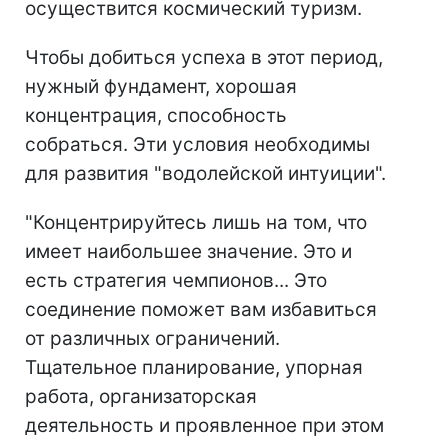
осуществится космический туризм.
Чтобы добиться успеха в этот период,
нужный фундамент, хорошая
концентрация, способность
собраться. Эти условия необходимы
для развития "водолейской интуиции".
"Концентрируйтесь лишь на том, что
имеет наибольшее значение. Это и
есть стратегия чемпионов... Это
соединение поможет вам избавиться
от различных ограничений.
Тщательное планирование, упорная
работа, организаторская
деятельность и проявленное при этом