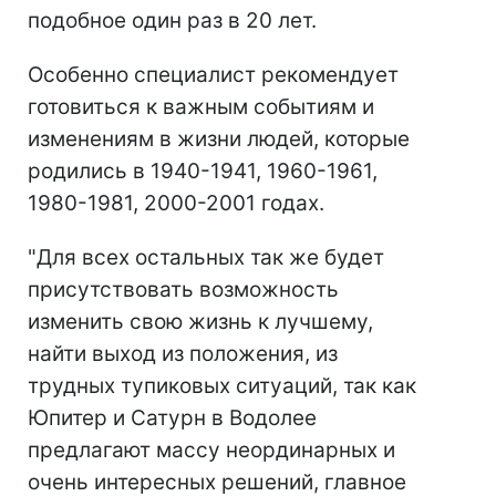
подобное один раз в 20 лет.
Особенно специалист рекомендует
готовиться к важным событиям и
изменениям в жизни людей, которые
родились в 1940-1941, 1960-1961,
1980-1981, 2000-2001 годах.
"Для всех остальных так же будет
присутствовать возможность
изменить свою жизнь к лучшему,
найти выход из положения, из
трудных тупиковых ситуаций, так как
Юпитер и Сатурн в Водолее
предлагают массу неординарных и
очень интересных решений, главное