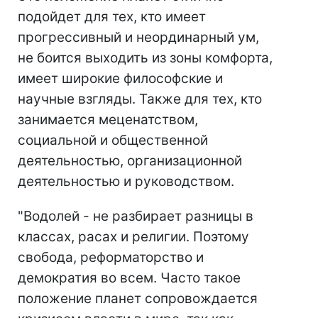
подойдет для тех, кто имеет
прогрессивный и неординарный ум,
не боится выходить из зоны комфорта,
имеет широкие философские и
научные взгляды. Также для тех, кто
занимается меценатством,
социальной и общественной
деятельностью, организационной
деятельностью и руководством.
"Водолей - не разбирает разницы в
классах, расах и религии. Поэтому
свобода, реформаторство и
демократия во всем. Часто такое
положение планет сопровождается