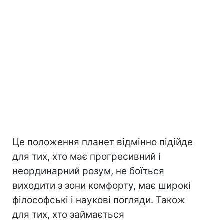
Це положення планет відмінно підійде
для тих, хто має прогресивний і
неординарний розум, не боїться
виходити з зони комфорту, має широкі
філософські і наукові погляди. Також
для тих, хто займається