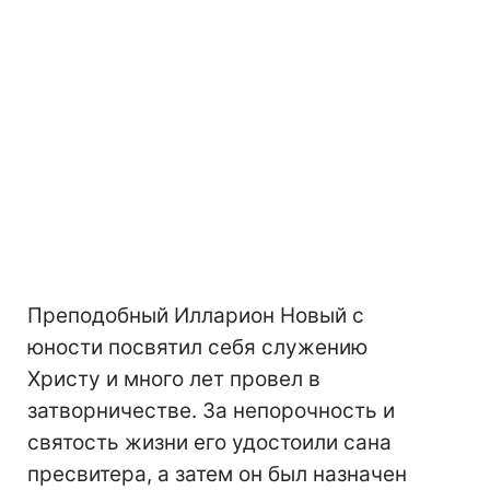
Преподобный Илларион Новый с
юности посвятил себя служению
Христу и много лет провел в
затворничестве. За непорочность и
святость жизни его удостоили сана
пресвитера, а затем он был назначен