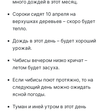
много дождей в этот месяц.
Сороки сидят 10 апреля на
верхушках деревьев – скоро будет
тепло.
Дождь в этот день – будет хороший
урожай.
Чибисы вечером низко кричат –
летом будет засуха.
Если чибисы поют протяжно, то на
следующий день можно ожидать
ясной погоды.
Туман и иней утром в этот день