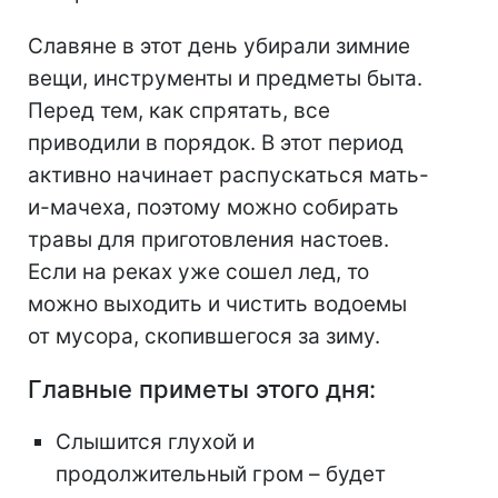
Славяне в этот день убирали зимние
вещи, инструменты и предметы быта.
Перед тем, как спрятать, все
приводили в порядок. В этот период
активно начинает распускаться мать-
и-мачеха, поэтому можно собирать
травы для приготовления настоев.
Если на реках уже сошел лед, то
можно выходить и чистить водоемы
от мусора, скопившегося за зиму.
Главные приметы этого дня:
Слышится глухой и
продолжительный гром – будет