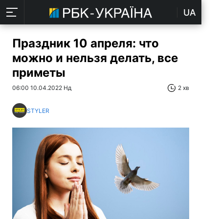
UA
Праздник 10 апреля: что
можно и нельзя делать, все
приметы
06:00 10.04.2022 Нд
2 хв
STYLER