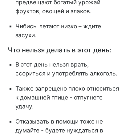
предвещают богатый урожай
фруктов, овощей и злаков.
Чибисы летают низко – ждите
засухи.
Что нельзя делать в этот день:
В этот день нельзя врать,
ссориться и употреблять алкоголь.
Также запрещено плохо относиться
к домашней птице - отпугнете
удачу.
Отказывать в помощи тоже не
думайте - будете нуждаться в