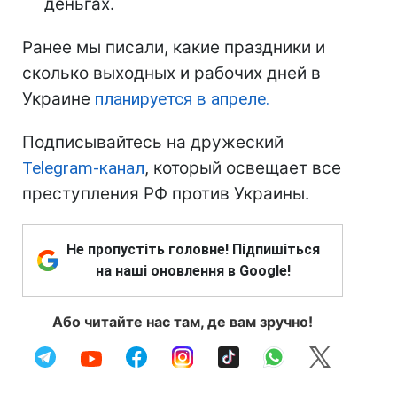
деньгах.
Ранее мы писали, какие праздники и
сколько выходных и рабочих дней в
Украине
планируется в апреле.
Подписывайтесь на дружеский
Telegram-канал
, который освещает все
преступления РФ против Украины.
Не пропустіть головне! Підпишіться
на наші оновлення в Google!
Або читайте нас там, де вам зручно!