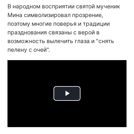
В народном восприятии святой мученик
Мина символизировал прозрение,
поэтому многие поверья и традиции
празднования связаны с верой в
возможность вылечить глаза и "снять
пелену с очей".
Play
Video