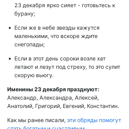
23 декабря ярко сияет - готовьтесь к
бурану;
Если же в небе звезды кажутся
маленькими, что вскоре ждите
снегопады;
Если в этот день сороки возле хат
летают и лезут под стреху, то это сулит
скорую вьюгу.
Именины 23 декабря празднуют:
Александр, Александра, Алексей,
Анатолий, Григорий, Евгений, Константин.
Как мы ранее писали,
эти обряды помогут
стать богатым и счастливым.