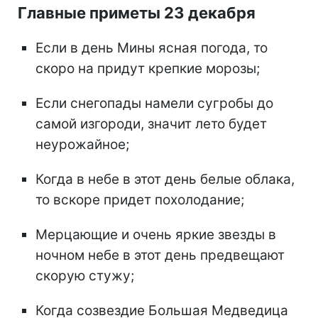
Главные приметы 23 декабря
Если в день Мины ясная погода, то
скоро на придут крепкие морозы;
Если снегопады намели сугробы до
самой изгороди, значит лето будет
неурожайное;
Когда в небе в этот день белые облака,
то вскоре придет похолодание;
Мерцающие и очень яркие звезды в
ночном небе в этот день предвещают
скорую стужу;
Когда созвездие Большая Медведица