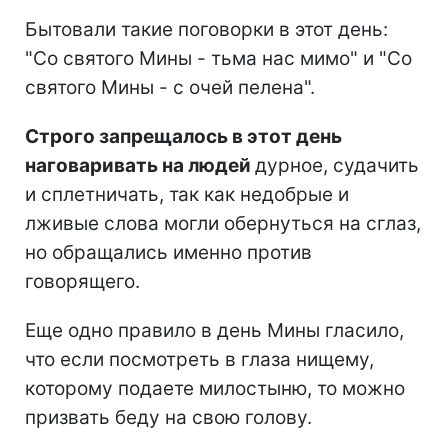
Бытовали такие поговорки в этот день:
"Со святого Мины - тьма нас мимо" и "Со
святого Мины - с очей пелена".
Строго запрещалось в этот день
наговаривать на людей
дурное, судачить
и сплетничать, так как недобрые и
лживые слова могли обернуться на сглаз,
но обращались именно против
говорящего.
Еще одно правило в день Мины гласило,
что если посмотреть в глаза нищему,
которому подаете милостыню, то можно
призвать беду на свою голову.