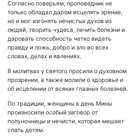
Согласно поверьям, проповедник не
только обладал даром исцелять зрение,
но и мог изгонять нечистых духов из
людей, творить чудеса, лечить болезни и
даровать способность четко видеть
правду и ложь, добро и зло во всех
словах, делах и явлениях.
В молитвах у святого просили о духовном
прозрении, а также молили о здоровье и
об исцелении от всяких глазных болезней.
По традиции, женщины в день Мины
произносили особый заговор от
полуночницы и нечисти, которая мешает
спать детям.