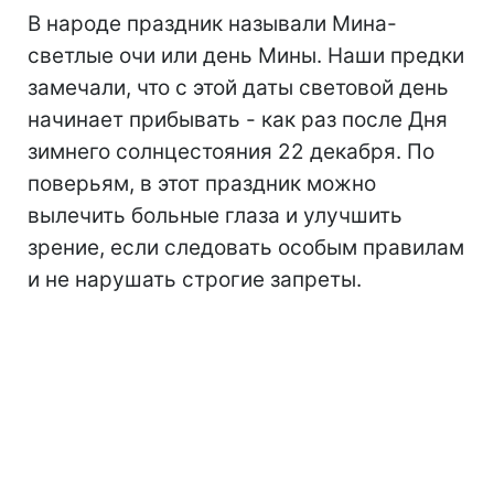
В народе праздник называли Мина-
светлые очи или день Мины. Наши предки
замечали, что с этой даты световой день
начинает прибывать - как раз после Дня
зимнего солнцестояния 22 декабря. По
поверьям, в этот праздник можно
вылечить больные глаза и улучшить
зрение, если следовать особым правилам
и не нарушать строгие запреты.