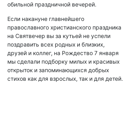
обильной праздничной вечерей.
Если накануне главнейшего
православного христианского праздника
на Святвечер вы за кутьей не успели
поздравить всех родных и близких,
друзей и коллег, на Рождество 7 января
мы сделали подборку милых и красивых
открыток и запоминающихся добрых
стихов как для взрослых, так и для детей.