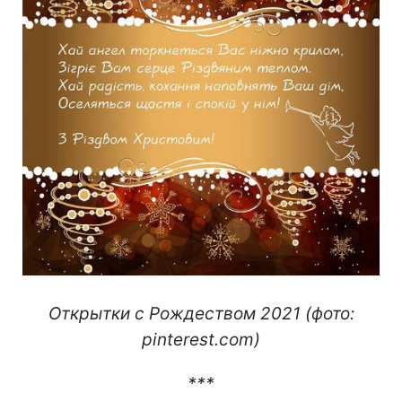
Открытки с Рождеством 2021 (фото:
pinterest.com)
***