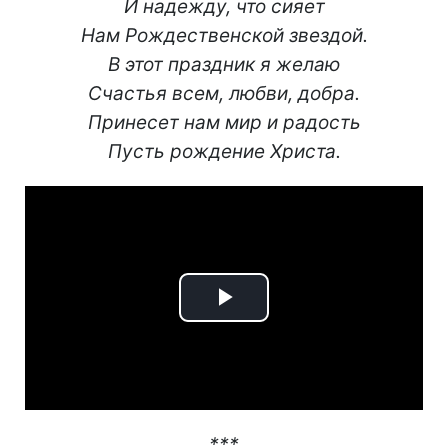
И надежду, что сияет
Нам Рождественской звездой.
В этот праздник я желаю
Счастья всем, любви, добра.
Принесет нам мир и радость
Пусть рождение Христа.
Play
Video
***