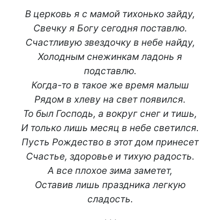
В церковь я с мамой тихонько зайду,
Свечку я Богу сегодня поставлю.
Счастливую звездочку в небе найду,
Холодным снежинкам ладонь я
подставлю.
Когда-то в такое же время малыш
Рядом в хлеву на свет появился.
То был Господь, а вокруг снег и тишь,
И только лишь месяц в небе светился.
Пусть Рождество в этот дом принесет
Счастье, здоровье и тихую радость.
А все плохое зима заметет,
Оставив лишь праздника легкую
сладость.