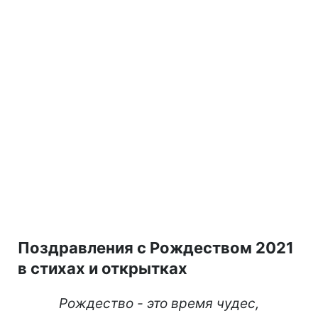
Поздравления с Рождеством 2021
в стихах и открытках
Рождество - это время чудес,