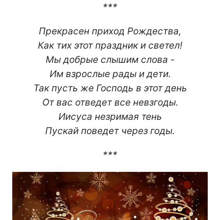
***
Прекрасен приход Рождества,
Как тих этот праздник и светел!
Мы добрые слышим слова -
Им взрослые рады и дети.
Так пусть же Господь в этот день
От вас отведет все невзгоды.
Иисуса незримая тень
Пускай поведет через годы.
***