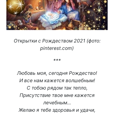
Открытки с Рождеством 2021 (фото:
pinterest.com)
***
Любовь моя, сегодня Рождество!
И все нам кажется волшебным!
С тобою рядом так тепло,
Присутствие твое мне кажется
лечебным...
Желаю я тебе здоровья и удачи,