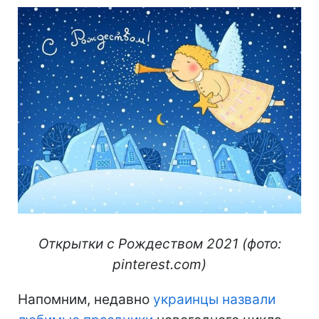
Открытки с Рождеством 2021 (фото:
pinterest.com)
Напомним, недавно
украинцы назвали