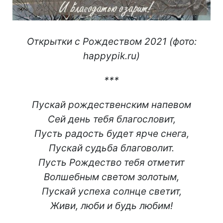
Открытки с Рождеством 2021 (фото:
happypik.ru)
***
Пускай рождественским напевом
Сей день тебя благословит,
Пусть радость будет ярче снега,
Пускай судьба благоволит.
Пусть Рождество тебя отметит
Волшебным светом золотым,
Пускай успеха солнце светит,
Живи, люби и будь любим!