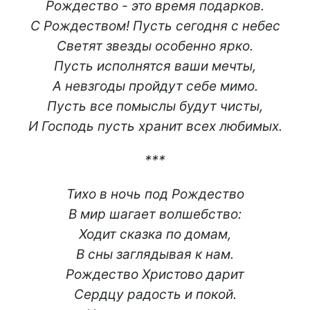
Рождество - это время подарков.
С Рождеством! Пусть сегодня с небес
Светят звезды особенно ярко.
Пусть исполнятся ваши мечты,
А невзгоды пройдут себе мимо.
Пусть все помыслы будут чисты,
И Господь пусть хранит всех любимых.
***
Тихо в ночь под Рождество
В мир шагает волшебство:
Ходит сказка по домам,
В сны заглядывая к нам.
Рождество Христово дарит
Сердцу радость и покой.