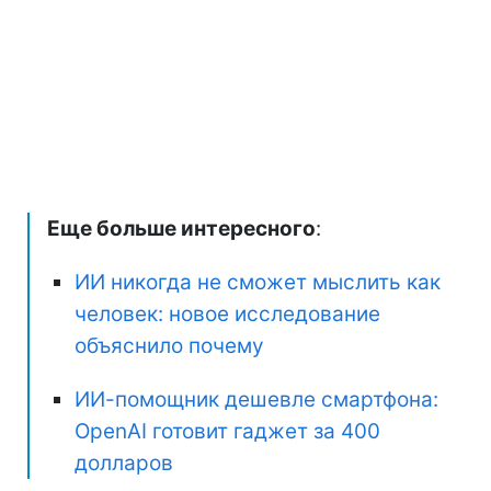
Еще больше интересного
:
ИИ никогда не сможет мыслить как
человек: новое исследование
объяснило почему
ИИ-помощник дешевле смартфона:
OpenAI готовит гаджет за 400
долларов