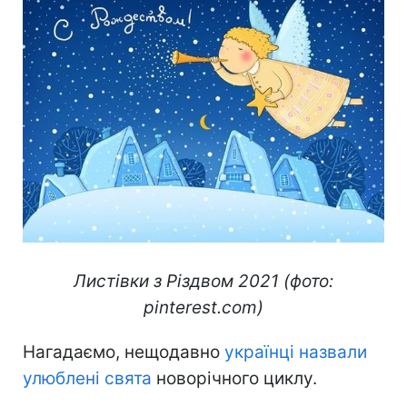
Листівки з Різдвом 2021 (фото:
pinterest.com)
Нагадаємо, нещодавно
українці назвали
улюблені свята
новорічного циклу.