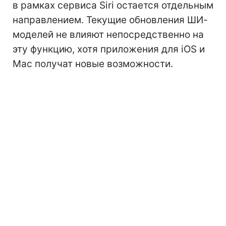
в рамках сервиса Siri остается отдельным
направлением. Текущие обновления ШИ-
моделей не влияют непосредственно на
эту функцию, хотя приложения для iOS и
Mac получат новые возможности.