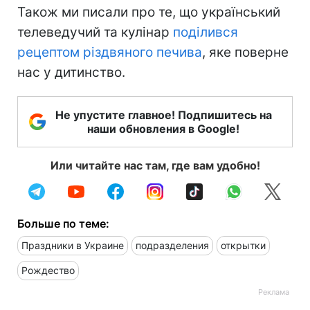
Також ми писали про те, що український
телеведучий та кулінар
поділився
рецептом різдвяного печива
, яке поверне
нас у дитинство.
Не упустите главное! Подпишитесь на
наши обновления в Google!
Или читайте нас там, где вам удобно!
Больше по теме:
Праздники в Украине
подразделения
открытки
Рождество