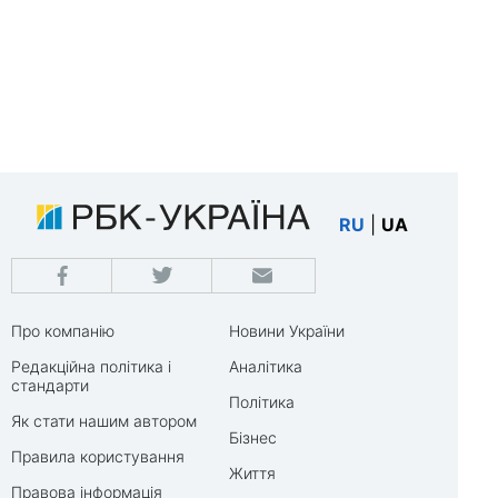
RU
|
UA
Про компанію
Новини України
Редакційна політика і
Аналітика
стандарти
Політика
Як стати нашим автором
Бізнес
Правила користування
Життя
Правова інформація