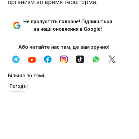
организм во время геошторма.
Не пропустіть головне! Підпишіться
на наші оновлення в Google!
Або читайте нас там, де вам зручно!
Більше по темі:
Погода