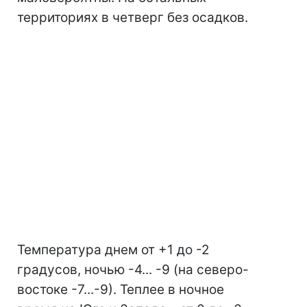
территориях в четверг без осадков.
Температура днем от +1 до -2
градусов, ночью -4... -9 (на северо-
востоке -7...-9). Теплее в ночное