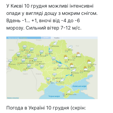
У Києві 10 грудня можливі інтенсивні
опади у вигляді дощу з мокрим снігом.
Вдень -1... +1, вночі від -4 до -6
морозу. Сильний вітер 7-12 м/с.
Погода в Україні 10 грудня (скрін: