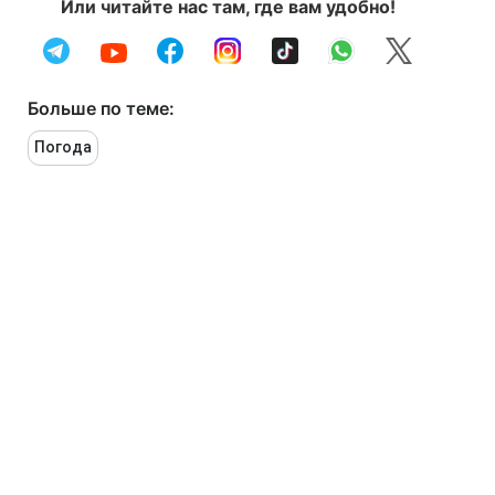
Или читайте нас там, где вам удобно!
Больше по теме:
Погода