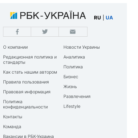
RU
|
UA
О компании
Новости Украины
Редакционная политика и
Аналитика
стандарты
Политика
Как стать нашим автором
Бизнес
Правила пользования
Жизнь
Правовая информация
Развлечения
Политика
Lifestyle
конфиденциальности
Контакты
Команда
Вакансии в РБК-Украина