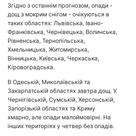
Згідно з останнім прогнозом, опади -
дощ з мокрим снігом - очікуються в
таких областях: Львівська, Івано-
Франківська, Чернівецька, Волинська,
Рівненська, Тернопільська,
Хмельницька, Житомирська,
Вінницька, Київська, Черкаська,
Кіровоградська.
В Одеській, Миколаївській та
Закарпатській областях завтра дощ. У
Чернігівській, Сумській, Херсонській,
Запорізькій областях та Криму
хмарно, але опади малоймовірні. На
інших територіях у четвер без опадів.