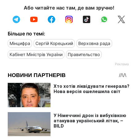
Або читайте нас там, де вам зручно!
Більше по темі:
Мінцифра
Сергій Корецький
Верховна рада
Кабінет Міністрів України
Правительство