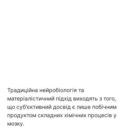
Традиційна нейробіологія та
матеріалістичний підхід виходять з того,
що суб'єктивний досвід є лише побічним
продуктом складних хімічних процесів у
мозку.