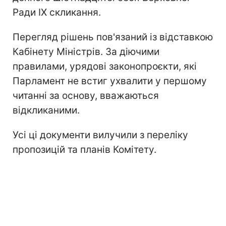
Ради IX скликання.
Перегляд рішень пов'язаний із відставкою
Кабінету Міністрів. За діючими
правилами, урядові законопроєкти, які
Парламент не встиг ухвалити у першому
читанні за основу, вважаються
відкликаними.
Усі ці документи вилучили з переліку
пропозицій та планів Комітету.