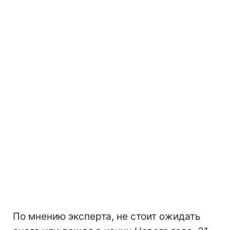
По мнению эксперта, не стоит ожидать