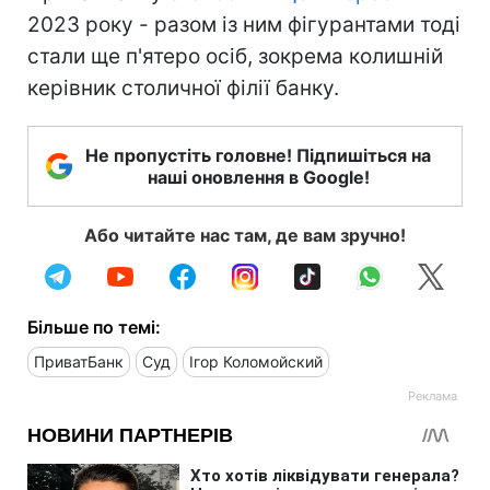
2023 року - разом із ним фігурантами тоді
стали ще п'ятеро осіб, зокрема колишній
керівник столичної філії банку.
Не пропустіть головне! Підпишіться на
наші оновлення в Google!
Або читайте нас там, де вам зручно!
Більше по темі:
ПриватБанк
Суд
Ігор Коломойский