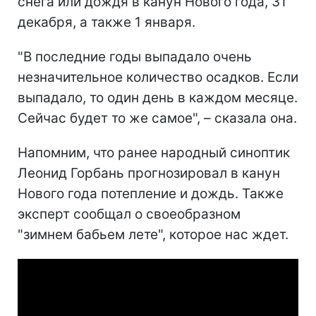
снега или дождя в канун Нового года, 31
декабря, а также 1 января.
"В последние годы выпадало очень
незначительное количество осадков. Если
выпадало, то один день в каждом месяце.
Сейчас будет то же самое", – сказала она.
Напомним, что ранее народный синоптик
Леонид Горбань прогнозировал в канун
Нового года потепление и дождь. Также
эксперт сообщал о своеобразном
"зимнем бабьем лете", которое нас ждет.