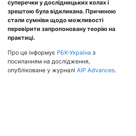
суперечки у дослідницьких колах і
зрештою була відкликана. Причиною
стали сумніви щодо можливості
перевірити запропоновану теорію на
практиці.
Про це інформує
РБК-Україна
з
посиланням на дослідження,
опубліковане у журналі
AIP Advances
.