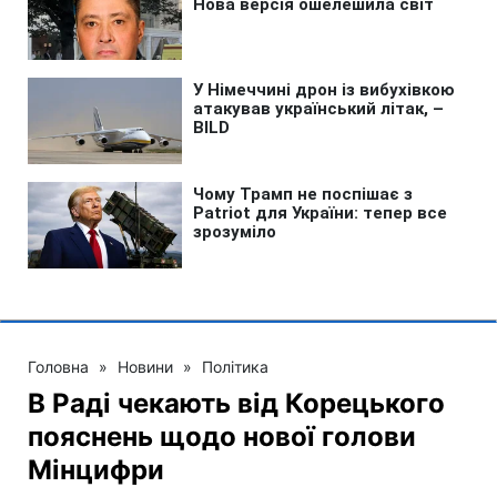
Головна
»
Новини
»
Політика
В Раді чекають від Корецького
пояснень щодо нової голови
Мінцифри