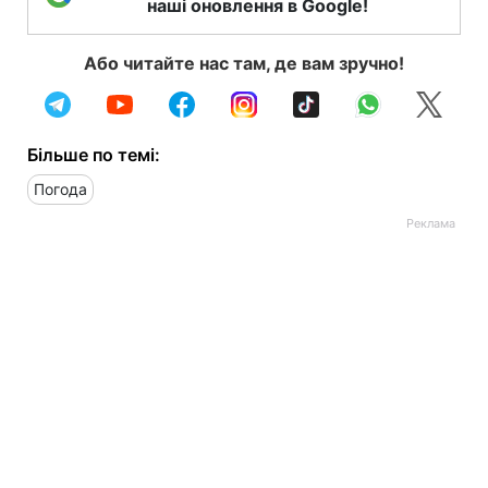
наші оновлення в Google!
Або читайте нас там, де вам зручно!
Більше по темі:
Погода