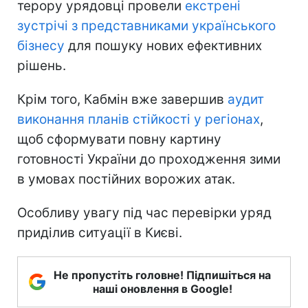
терору урядовці провели
екстрені
зустрічі з представниками українського
бізнесу
для пошуку нових ефективних
рішень.
Крім того, Кабмін вже завершив
аудит
виконання планів стійкості у регіонах
,
щоб сформувати повну картину
готовності України до проходження зими
в умовах постійних ворожих атак.
Особливу увагу під час перевірки уряд
приділив ситуації в Києві.
Не пропустіть головне! Підпишіться на
наші оновлення в Google!