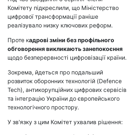
Комітету підкреслили, що Міністерство
цифрової трансформації раніше
реалізувало низку ключових реформ.
Проте к
адрові зміни без профільного
обговорення викликають занепокоєння
щодо безперервності цифровізації країни.
Зокрема, йдеться про подальший
розвиток оборонних технологій (Defence
Tech), антикорупційних цифрових сервісів
та інтеграцію України до європейського
технологічного простору.
У зв'язку з цим Комітет ухвалив рішення: