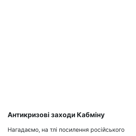
Антикризові заходи Кабміну
Нагадаємо, на тлі посилення російського