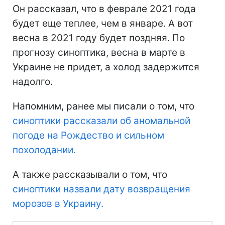
Он рассказал, что в феврале 2021 года
будет еще теплее, чем в январе. А вот
весна в 2021 году будет поздняя. По
прогнозу синоптика, весна в марте в
Украине не придет, а холод задержится
надолго.
Напомним, ранее мы писали о том, что
синоптики рассказали об аномальной
погоде на Рождество и сильном
похолодании.
А также рассказывали о том, что
синоптики назвали дату возвращения
морозов в Украину.