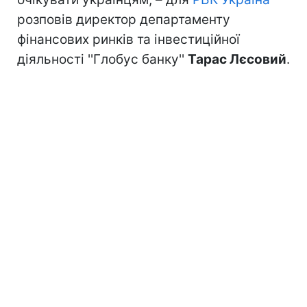
розповів директор департаменту
фінансових ринків та інвестиційної
діяльності ''Глобус банку''
Тарас Лєсовий
.