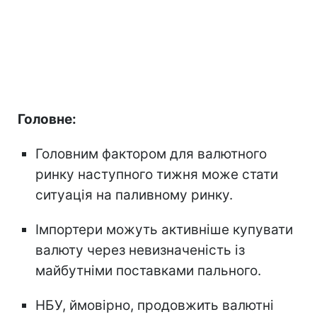
Головне:
Головним фактором для валютного
ринку наступного тижня може стати
ситуація на паливному ринку.
Імпортери можуть активніше купувати
валюту через невизначеність із
майбутніми поставками пального.
НБУ, ймовірно, продовжить валютні