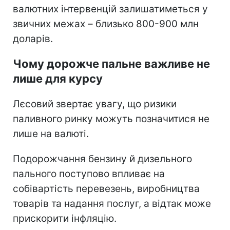
валютних інтервенцій залишатиметься у
звичних межах – близько 800-900 млн
доларів.
Чому дорожче пальне важливе не
лише для курсу
Лєсовий звертає увагу, що ризики
паливного ринку можуть позначитися не
лише на валюті.
Подорожчання бензину й дизельного
пального поступово впливає на
собівартість перевезень, виробництва
товарів та надання послуг, а відтак може
прискорити інфляцію.