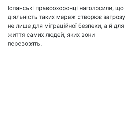
Іспанські правоохоронці наголосили, що
діяльність таких мереж створює загрозу
не лише для міграційної безпеки, а й для
життя самих людей, яких вони
перевозять.