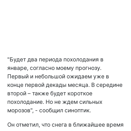
"Будет два периода похолодания в
январе, согласно моему прогнозу.
Первый и небольшой ожидаем уже в
конце первой декады месяца. В середине
второй – также будет короткое
похолодание. Но не ждем сильных
морозов", - сообщил синоптик.
Он отметил, что снега в ближайшее время