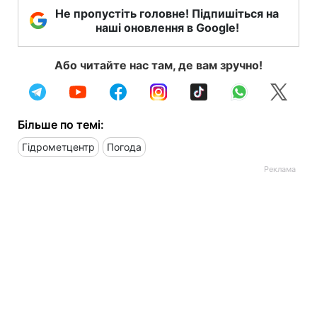
Не пропустіть головне! Підпишіться на
наші оновлення в Google!
Або читайте нас там, де вам зручно!
Більше по темі:
Гідрометцентр
Погода