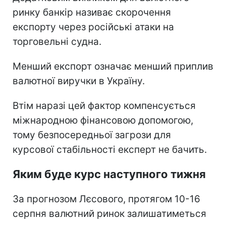
ринку банкір називає скорочення
експорту через російські атаки на
торговельні судна.
Менший експорт означає менший приплив
валютної виручки в Україну.
Втім наразі цей фактор компенсується
міжнародною фінансовою допомогою,
тому безпосередньої загрози для
курсової стабільності експерт не бачить.
Яким буде курс наступного тижня
За прогнозом Лєсового, протягом 10-16
серпня валютний ринок залишатиметься