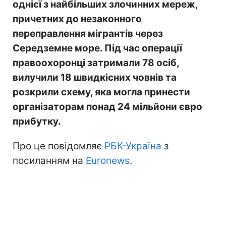
однієї з найбільших злочинних мереж,
причетних до незаконного
переправлення мігрантів через
Середземне море. Під час операції
правоохоронці затримали 78 осіб,
вилучили 18 швидкісних човнів та
розкрили схему, яка могла принести
організаторам понад 24 мільйони євро
прибутку.
Про це повідомляє
РБК-Україна
з
посиланням на
Euronews
.