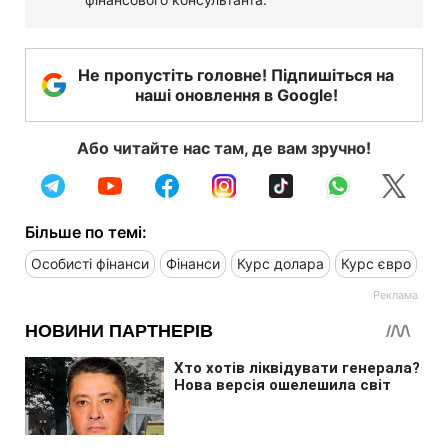
Не пропустіть головне! Підпишіться на
наші оновлення в Google!
Або читайте нас там, де вам зручно!
Більше по темі:
Особисті фінанси
Фінанси
Курс долара
Курс євро