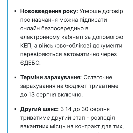
Нововведення року:
Уперше договір
про навчання можна підписати
онлайн безпосередньо в
електронному кабінеті за допомогою
КЕП, а військово-облікові документи
перевіряються автоматично через
ЄДЕБО.
Терміни зарахування:
Остаточне
зарахування на бюджет триватиме
до 13 серпня включно.
Другий шанс:
З 14 до 30 серпня
триватиме другий етап - розподіл
вакантних місць на контракт для тих,