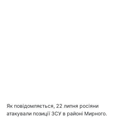
Як повідомляється, 22 липня росіяни
атакували позиції ЗСУ в районі Мирного.