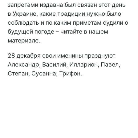
запретами издавна был связан этот день
в Украине, какие традиции нужно было
соблюдать и по каким приметам судили о
будущей погоде – читайте в нашем
материале.
28 декабря свои именины празднуют
Александр, Василий, Илларион, Павел,
Степан, Сусанна, Трифон.