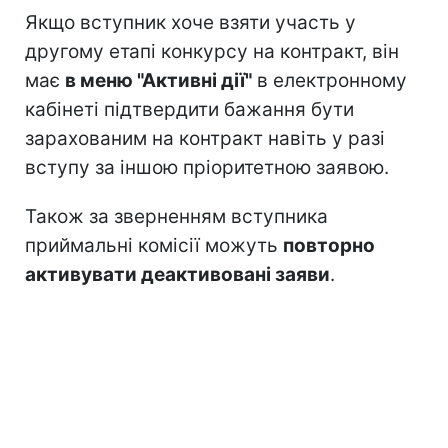
Якщо вступник хоче взяти участь у
другому етапі конкурсу на контракт, він
має
в меню "Активні дії"
в електронному
кабінеті підтвердити бажання бути
зарахованим на контракт навіть у разі
вступу за іншою пріоритетною заявою.
Також за зверненням вступника
приймальні комісії можуть
повторно
активувати деактивовані заяви
.