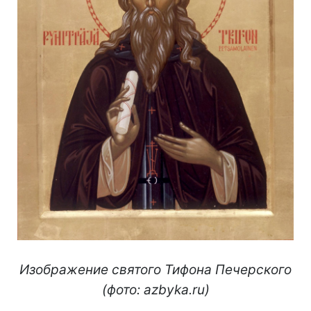
Изображение святого Тифона Печерского
(фото: azbyka.ru)