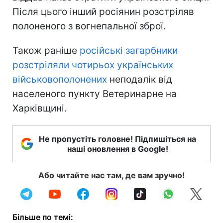
Після цього інший росіянин розстріляв
полоненого з вогнепальної зброї.
Також раніше
російські загарбники
розстріляли чотирьох українських
військовополонених
неподалік від
населеного пункту Ветеринарне на
Харківщині.
Не пропустіть головне! Підпишіться на
наші оновлення в Google!
Або читайте нас там, де вам зручно!
Більше по темі: