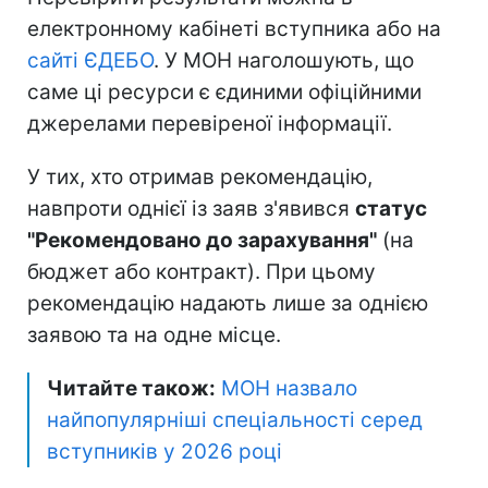
електронному кабінеті вступника або на
сайті ЄДЕБО
. У МОН наголошують, що
саме ці ресурси є єдиними офіційними
джерелами перевіреної інформації.
У тих, хто отримав рекомендацію,
навпроти однієї із заяв з'явився
статус
"Рекомендовано до зарахування"
(на
бюджет або контракт). При цьому
рекомендацію надають лише за однією
заявою та на одне місце.
Читайте також:
МОН назвало
найпопулярніші спеціальності серед
вступників у 2026 році