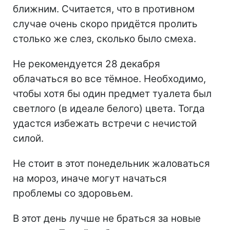
ближним. Считается, что в противном
случае очень скоро придётся пролить
столько же слез, сколько было смеха.
Не рекомендуется 28 декабря
облачаться во все тёмное. Необходимо,
чтобы хотя бы один предмет туалета был
светлого (в идеале белого) цвета. Тогда
удастся избежать встречи с нечистой
силой.
Не стоит в этот понедельник жаловаться
на мороз, иначе могут начаться
проблемы со здоровьем.
В этот день лучше не браться за новые