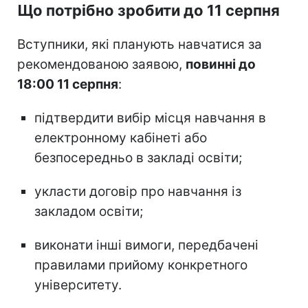
Що потрібно зробити до 11 серпня
Вступники, які планують навчатися за
рекомендованою заявою,
повинні до
18:00 11 серпня
:
підтвердити вибір місця навчання в
електронному кабінеті або
безпосередньо в закладі освіти;
укласти договір про навчання із
закладом освіти;
виконати інші вимоги, передбачені
правилами прийому конкретного
університету.