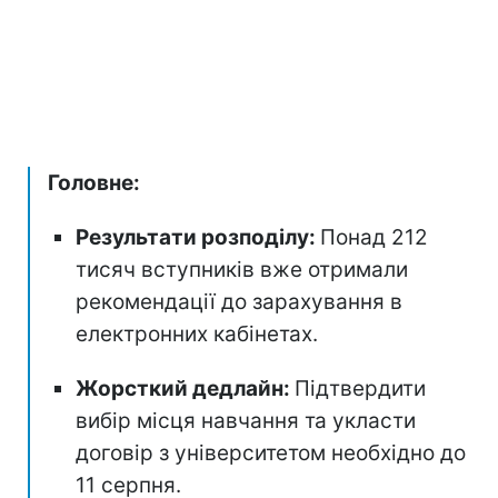
Головне:
Результати розподілу:
Понад 212
тисяч вступників вже отримали
рекомендації до зарахування в
електронних кабінетах.
Жорсткий дедлайн:
Підтвердити
вибір місця навчання та укласти
договір з університетом необхідно до
11 серпня.