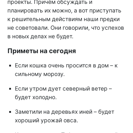
проекты. Причём обсуждать и
планировать их можно, а вот приступать
к решительным действиям наши предки
не советовали. Они говорили, что успехов
в новых делах не будет.
Приметы на сегодня
Если кошка очень просится в дом – к
сильному морозу.
Если утром дует северный ветер –
будет холодно.
Заметили на деревьях иней – будет
хороший урожай овса.