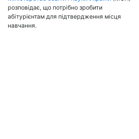
розповідає, що потрібно зробити
абітурієнтам для підтвердження місця
навчання.