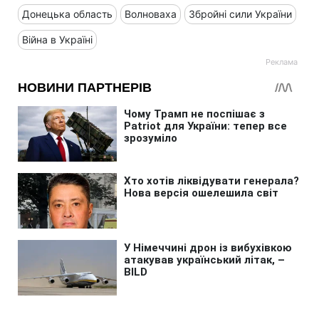
Донецька область
Волноваха
Збройні сили України
Війна в Україні