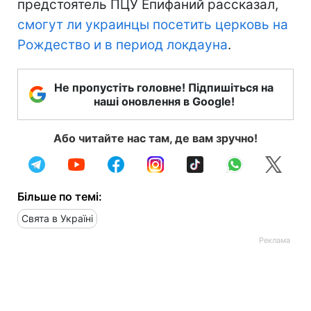
предстоятель ПЦУ Епифаний рассказал,
смогут ли украинцы посетить церковь на
Рождество и в период локдауна
.
Не пропустіть головне! Підпишіться на
наші оновлення в Google!
Або читайте нас там, де вам зручно!
Більше по темі:
Свята в Україні