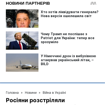
Головна
»
Новини
»
Війна в Україні
Росіяни розстріляли