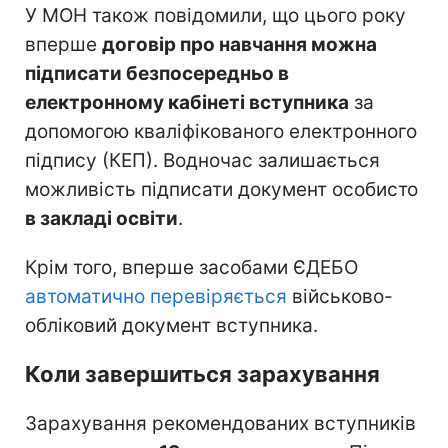
У МОН також повідомили, що цього року
вперше
договір про навчання можна
підписати безпосередньо в
електронному кабінеті вступника
за
допомогою кваліфікованого електронного
підпису (КЕП). Водночас залишається
можливість підписати документ особисто
в закладі освіти
.
Крім того, вперше засобами ЄДЕБО
автоматично перевіряється
військово-
обліковий документ вступника.
Коли завершиться зарахування
Зарахування рекомендованих вступників