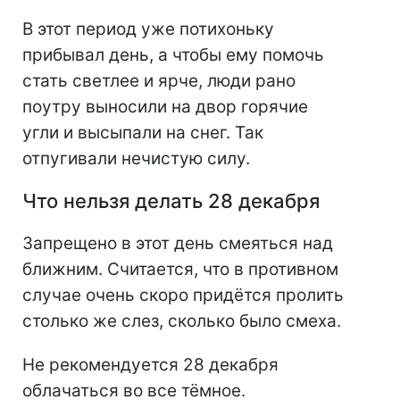
В этот период уже потихоньку
прибывал день, а чтобы ему помочь
стать светлее и ярче, люди рано
поутру выносили на двор горячие
угли и высыпали на снег. Так
отпугивали нечистую силу.
Что нельзя делать 28 декабря
Запрещено в этот день смеяться над
ближним. Считается, что в противном
случае очень скоро придётся пролить
столько же слез, сколько было смеха.
Не рекомендуется 28 декабря
облачаться во все тёмное.