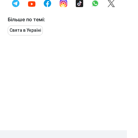
Більше по темі:
Свята в Україні