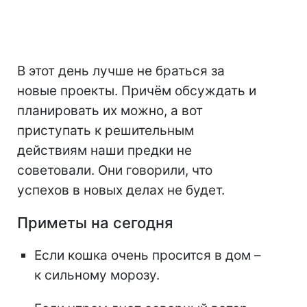
В этот день лучше не браться за
новые проекты. Причём обсуждать и
планировать их можно, а вот
приступать к решительным
действиям наши предки не
советовали. Они говорили, что
успехов в новых делах не будет.
Приметы на сегодня
Если кошка очень просится в дом –
к сильному морозу.