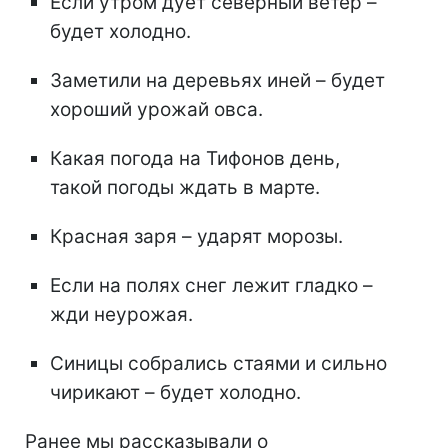
Если утром дует северный ветер –
будет холодно.
Заметили на деревьях иней – будет
хороший урожай овса.
Какая погода на Тифонов день,
такой погоды ждать в марте.
Красная заря – ударят морозы.
Если на полях снег лежит гладко –
жди неурожая.
Синицы собрались стаями и сильно
чирикают – будет холодно.
Ранее мы рассказывали о