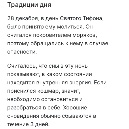
Традиции дня
28 декабря, в день Святого Тифона,
было принято ему молиться. Он
считался покровителем моряков,
поэтому обращались к нему в случае
опасности.
Считалось, что сны в эту ночь
показывают, в каком состоянии
находится внутренняя энергия. Если
приснился кошмар, значит,
необходимо остановиться и
разобраться в себе. Хорошие
сновидения обычно сбываются в
течение 3 дней.