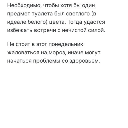
Необходимо, чтобы хотя бы один
предмет туалета был светлого (в
идеале белого) цвета. Тогда удастся
избежать встречи с нечистой силой.
Не стоит в этот понедельник
жаловаться на мороз, иначе могут
начаться проблемы со здоровьем.