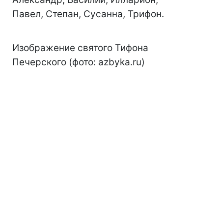
Павел, Степан, Сусанна, Трифон.
Изображение святого Тифона
Печерского (фото: azbyka.ru)