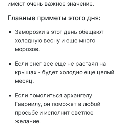
имеют очень важное значение.
Главные приметы этого дня:
Заморозки в этот день обещают
холодную весну и еще много
морозов.
Если снег все еще не растаял на
крышах - будет холодно еще целый
месяц.
Если помолиться архангелу
Гавриилу, он поможет в любой
просьбе и исполнит светлое
желание.