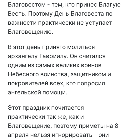
Благовестом - тем, кто принес Благую
Весть. Поэтому День Благовеста по
важности практически не уступает
Благовещению.
В этот день принято молиться
архангелу Гавриилу. Он считался
одним из самых великих воинов
Небесного воинства, защитником и
покровителей всех, кто попросил
ангельской помощи.
Этот праздник почитается
практически так же, как и
Благовещение, поэтому приметы на 8
апреля нельзя игнорировать - они