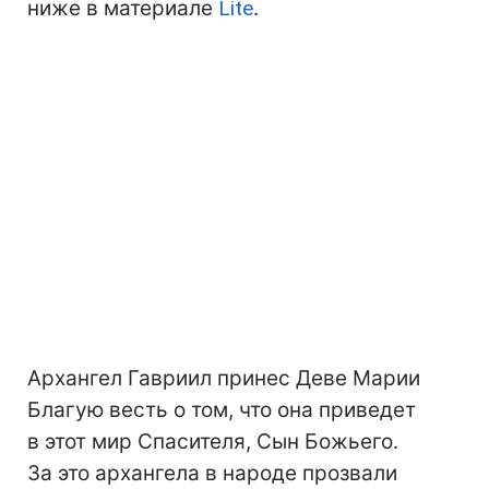
ниже в материале
Lite
.
Архангел Гавриил принес Деве Марии
Благую весть о том, что она приведет
в этот мир Спасителя, Сын Божьего.
За это архангела в народе прозвали