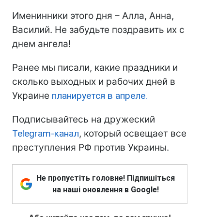
Именинники этого дня – Алла, Анна,
Василий. Не забудьте поздравить их с
днем ангела!
Ранее мы писали, какие праздники и
сколько выходных и рабочих дней в
Украине
планируется в апреле.
Подписывайтесь на дружеский
Telegram-канал
, который освещает все
преступления РФ против Украины.
Не пропустіть головне! Підпишіться
на наші оновлення в Google!