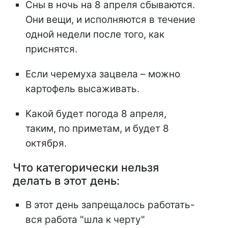
Сны в ночь на 8 апреля сбываются.
Они вещи, и исполняются в течение
одной недели после того, как
приснятся.
Если черемуха зацвела – можно
картофель высаживать.
Какой будет погода 8 апреля,
таким, по приметам, и будет 8
октября.
Что категорически нельзя
делать в этот день:
В этот день запрещалось работать-
вся работа "шла к черту"