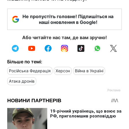
Не пропустіть головне! Підпишіться на
наші оновлення в Google!
Або читайте нас там, де вам зручно!
Більше по темі:
Російська Федерація
Херсон
Війна в Україні
Атака дронів