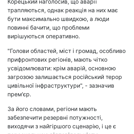
Корецький наголосив, що аварії
трапляються, однак реакція на них має
бути максимально швидкою, а люди
повинні бачити, що проблеми
вирішуються оперативно.
"Голови областей, міст і громад, особливо
прифронтових регіонів, мають чітко
усвідомлювати: крім аварій, основною
загрозою залишається російський терор
цивільної інфраструктури", - зазначив
прем'єр.
За його словами, регіони мають
забезпечити резервні потужності,
виходячи з найгіршого сценарію, і це є