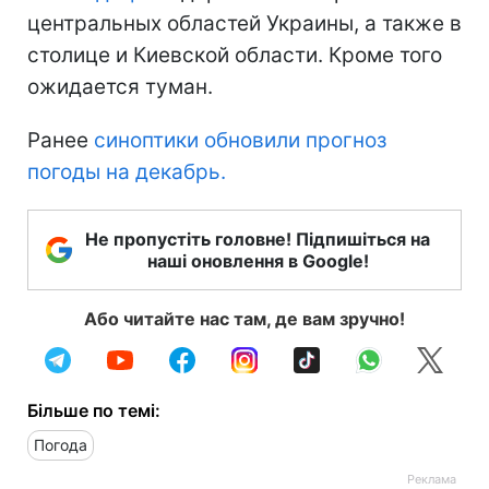
центральных областей Украины, а также в
столице и Киевской области. Кроме того
ожидается туман.
Ранее
синоптики обновили прогноз
погоды на декабрь.
Не пропустіть головне! Підпишіться на
наші оновлення в Google!
Або читайте нас там, де вам зручно!
Більше по темі:
Погода