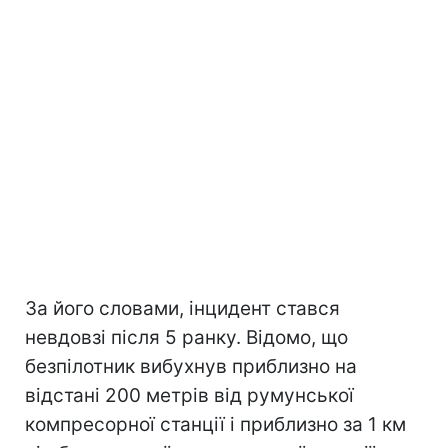
За його словами, інцидент стався
невдовзі після 5 ранку. Відомо, що
безпілотник вибухнув приблизно на
відстані 200 метрів від румунської
компресорної станції і приблизно за 1 км