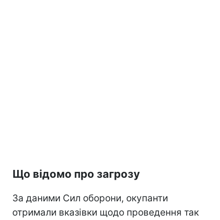
Що відомо про загрозу
За даними Сил оборони, окупанти
отримали вказівки щодо проведення так