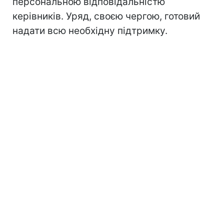
персональною відповідальністю
керівників. Уряд, своєю чергою, готовий
надати всю необхідну підтримку.