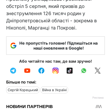
обстріл 5 серпня, який призвів до
знеструмлення 126 тисяч родин у
Дніпропетровській області - зокрема в
Нікополі, Марганці та Покрові.
Не пропустіть головне! Підпишіться на
наші оновлення в Google!
Або читайте нас там, де вам зручно!
Більше по темі:
Сергій Корецький
Війна в Україні