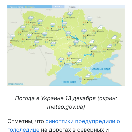
Погода в Украине 13 декабря (скрин:
meteo.gov.ua)
Отметим, что
синоптики предупредили о
гололедице
на дорогах в северных и