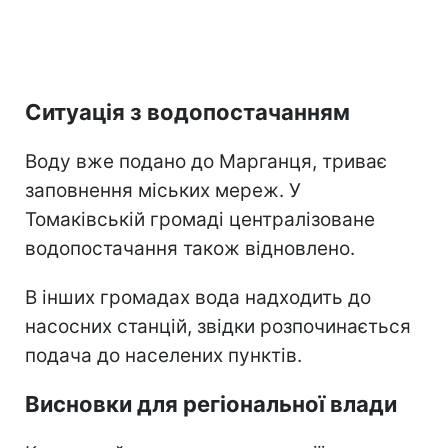
Ситуація з водопостачанням
Воду вже подано до Марганця, триває
заповнення міських мереж. У
Томаківській громаді централізоване
водопостачання також відновлено.
В інших громадах вода надходить до
насосних станцій, звідки розпочинається
подача до населених пунктів.
Висновки для регіональної влади