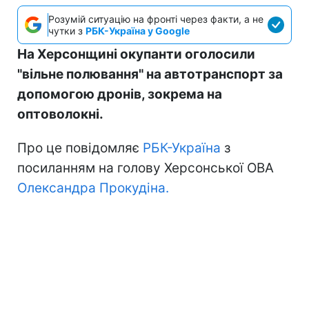
Розумій ситуацію на фронті через факти, а не
чутки з
РБК-Україна у Google
На Херсонщині окупанти оголосили
"вільне полювання" на автотранспорт за
допомогою дронів, зокрема на
оптоволокні.
Про це повідомляє
РБК-Україна
з
посиланням на голову Херсонської ОВА
Олександра Прокудіна.