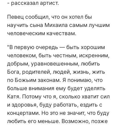
- рассказал артист.
Певец сообщил, что он хотел бы
научить сына Михаила самым лучшим
человеческим качествам.
"В первую очередь — быть хорошим
человеком, быть честным, искренним,
добрым, уравновешенным, любить
Бога, родителей, людей, жизнь, жить
по Божьим законам. Я понимаю, что
больше внимания ему будет уделять
Катя. Потому что я, сколько хватит сил
и здоровья, буду работать, ездить с
концертами. Но это не значит, что буду
любить его меньше. Возможно, позже