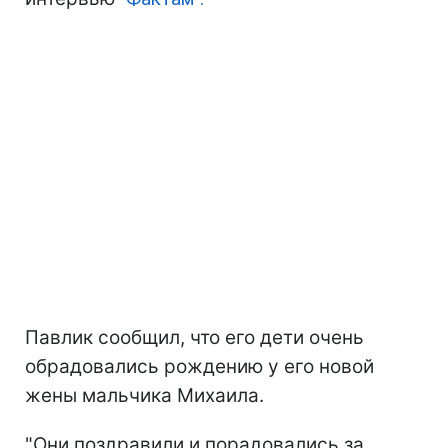
Павлик сообщил, что его дети очень
обрадовались рождению у его новой
жены мальчика Михаила.
"Они поздравили и порадовались за