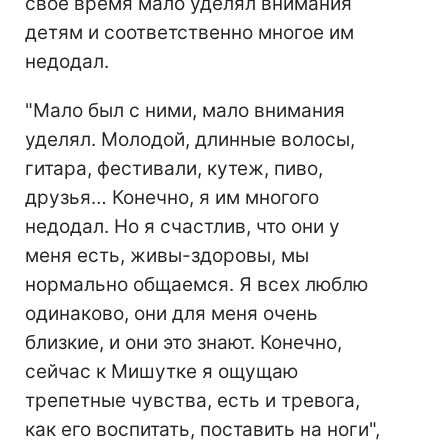
свое время мало уделял внимания
детям и соответственно многое им
недодал.
"Мало был с ними, мало внимания
уделял. Молодой, длинные волосы,
гитара, фестивали, кутеж, пиво,
друзья… Конечно, я им многого
недодал. Но я счастлив, что они у
меня есть, живы-здоровы, мы
нормально общаемся. Я всех люблю
одинаково, они для меня очень
близкие, и они это знают. Конечно,
сейчас к Мишутке я ощущаю
трепетные чувства, есть и тревога,
как его воспитать, поставить на ноги",