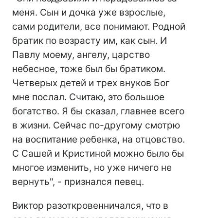
меня. Сын и дочка уже взрослые,
сами родители, все понимают. Родной
братик по возрасту им, как сын. И
Павлу моему, ангелу, царство
небесное, тоже был бы братиком.
Четверых детей и трех внуков Бог
мне послал. Считаю, это большое
богатство. Я бы сказал, главнее всего
в жизни. Сейчас по-другому смотрю
на воспитание ребенка, на отцовство.
С Сашей и Кристиной можно было бы
многое изменить, но уже ничего не
вернуть", - признался певец.
Виктор разоткровенничался, что в