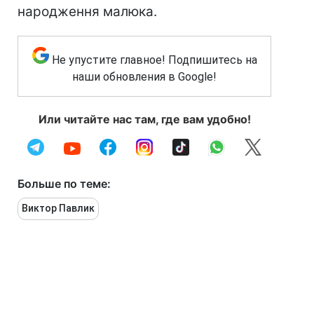
народження малюка.
Не упустите главное! Подпишитесь на
наши обновления в Google!
Или читайте нас там, где вам удобно!
Больше по теме:
Виктор Павлик