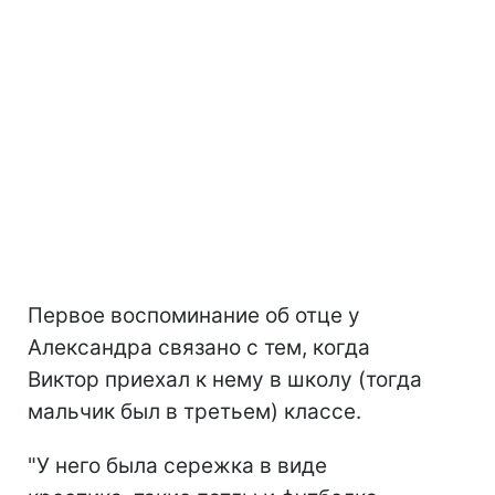
Первое воспоминание об отце у
Александра связано с тем, когда
Виктор приехал к нему в школу (тогда
мальчик был в третьем) классе.
"У него была сережка в виде