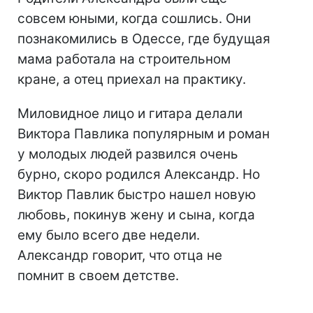
совсем юными, когда сошлись. Они
познакомились в Одессе, где будущая
мама работала на строительном
кране, а отец приехал на практику.
Миловидное лицо и гитара делали
Виктора Павлика популярным и роман
у молодых людей развился очень
бурно, скоро родился Александр. Но
Виктор Павлик быстро нашел новую
любовь, покинув жену и сына, когда
ему было всего две недели.
Александр говорит, что отца не
помнит в своем детстве.