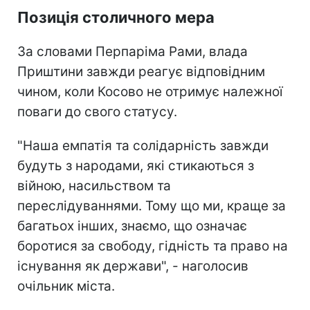
Позиція столичного мера
За словами Перпаріма Рами, влада
Приштини завжди реагує відповідним
чином, коли Косово не отримує належної
поваги до свого статусу.
"Наша емпатія та солідарність завжди
будуть з народами, які стикаються з
війною, насильством та
переслідуваннями. Тому що ми, краще за
багатьох інших, знаємо, що означає
боротися за свободу, гідність та право на
існування як держави", - наголосив
очільник міста.