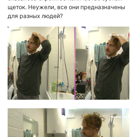
щеток. Неужели, все они предназначены
для разных людей?