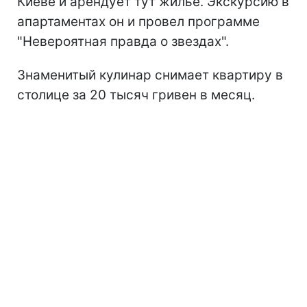
Киеве и арендует тут жилье. Экскурсию в
апартаментах он и провел программе
"Невероятная правда о звездах".
Знаменитый кулинар снимает квартиру в
столице за 20 тысяч гривен в месяц.