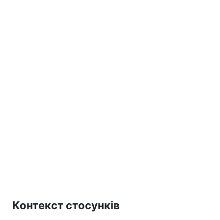
Контекст стосунків