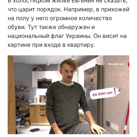
В холостяцком жилье Евгения не сказать,
что царит порядок. Например, в прихожей
на полу у него огромное количество
обуви. Тут также обнаружен и
национальный флаг Украины. Он висит на
картине при входе в квартиру.