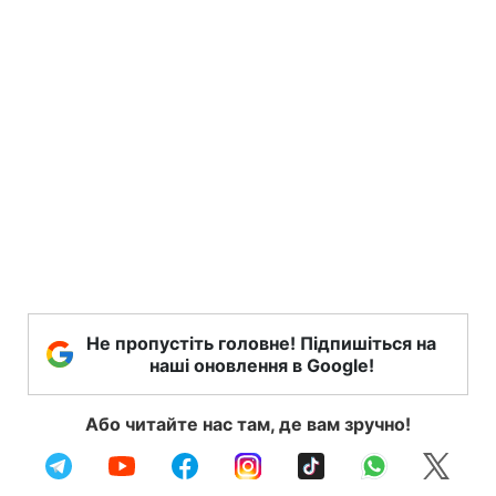
Не пропустіть головне! Підпишіться на
наші оновлення в Google!
Або читайте нас там, де вам зручно!