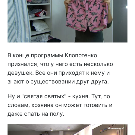
В конце программы Клопотенко
признался, что у него есть несколько
девушек. Все они приходят к нему и
знают о существовании друг друга.
Ну и "святая святых" - кухня. Тут, по
словам, хозяина он может готовить и
даже спать на полу.