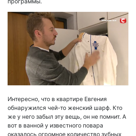
программы.
Интересно, что в квартире Евгения
обнаружился чей-то женский шарф. Кто
же у него забыл эту вещь, он не помнит. А
вот в ванной у известного повара
оказалось огромное количество зубных