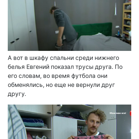
А вот в шкафу спальни среди нижнего
белья Евгений показал трусы друга. По
его словам, во время футбола они
обменялись, но еще не вернули друг
другу.