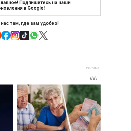
главное! Подпишитесь на наши
новления в Google!
 нас там, где вам удобно!