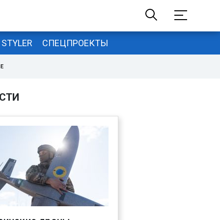
STYLER
СПЕЦПРОЕКТЫ
НЕ
СТИ