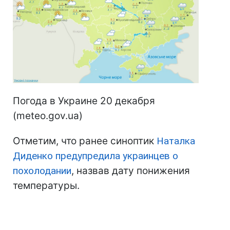
Погода в Украине 20 декабря
(meteo.gov.ua)
Отметим, что ранее синоптик
Наталка
Диденко предупредила украинцев о
похолодании
, назвав дату понижения
температуры.