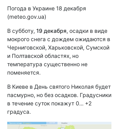
Погода в Украине 18 декабря
(meteo.gov.ua)
В субботу,
19 декабря
, осадки в виде
мокрого снега с дождем ожидаются в
Черниговской, Харьковской, Сумской
и Полтавской областях, но
температура существенно не
поменяется.
В Киеве в День святого Николая будет
пасмурно, но без осадков. Градусники
в течение суток покажут 0... +2
градуса.