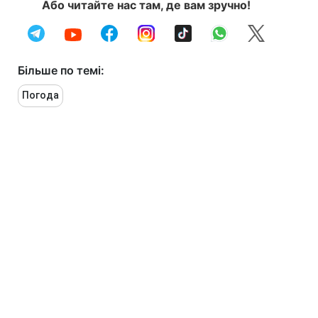
Або читайте нас там, де вам зручно!
Більше по темі:
Погода