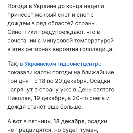
Погода в Украине до конца недели
принесет мокрый снег и снег с
дождем в ряд областей страны.
Синоптики предупреждают, что в
сочетании с минусовой температурой
в этих регионах вероятна гололедица.
Так,
в Украинском гидрометцентре
показали карты погоды на ближайшие
три дня - с 18 по 20 декабря. Осадки
нагрянут в страну уже в День святого
Николая, 19 декабря, а 20-го снега и
дождя станет еще больше.
А вот в пятницу,
18 декабря
, осадки
не предвидятся, но будет туман,