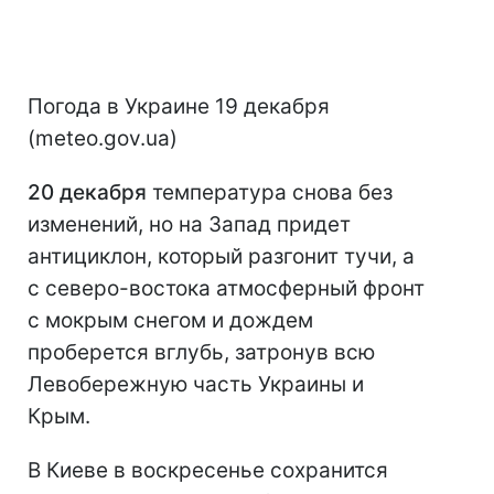
Погода в Украине 19 декабря
(meteo.gov.ua)
20 декабря
температура снова без
изменений, но на Запад придет
антициклон, который разгонит тучи, а
с северо-востока атмосферный фронт
с мокрым снегом и дождем
проберется вглубь, затронув всю
Левобережную часть Украины и
Крым.
В Киеве в воскресенье сохранится