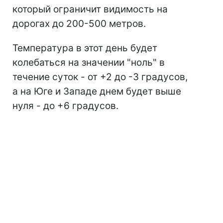
который ограничит видимость на
дорогах до 200-500 метров.
Температура в этот день будет
колебаться на значении "ноль" в
течение суток - от +2 до -3 градусов,
а на Юге и Западе днем будет выше
нуля - до +6 градусов.