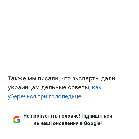
Также мы писали, что эксперты дали
украинцам дельные советы,
как
уберечься при гололедице.
Не пропустіть головне! Підпишіться
на наші оновлення в Google!