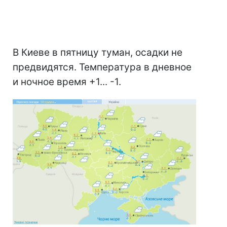
В Киеве в пятницу туман, осадки не
предвидятся. Температура в дневное
и ночное время +1... -1.