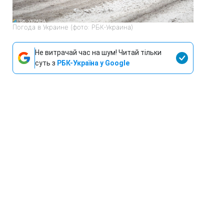
Погода в Украине (фото: РБК-Украина)
Не витрачай час на шум! Читай тільки
суть з
РБК-Україна у Google