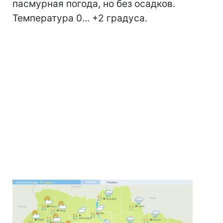
пасмурная погода, но без осадков.
Температура 0... +2 градуса.