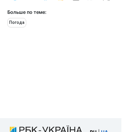
Больше по теме:
Погода