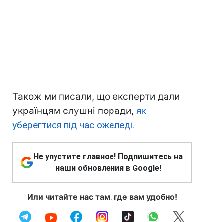
Також ми писали, що експерти дали
українцям слушні поради,
як
уберегтися під час ожеледі.
Не упустите главное! Подпишитесь на
наши обновления в Google!
Или читайте нас там, где вам удобно!