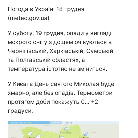
Погода в Україні 18 грудня
(meteo.gov.ua)
У суботу,
19 грудня
, опади у вигляді
мокрого снігу з дощем очікуються в
Чернігівській, Харківській, Сумській
та Полтавській областях, а
температура істотно не зміниться.
У Києві в День святого Миколая буде
хмарно, але без опадів. Термометри
протягом доби покажуть 0... +2
градуси.