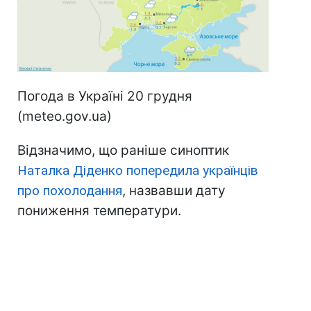
Погода в Україні 20 грудня
(meteo.gov.ua)
Відзначимо, що раніше синоптик
Наталка Діденко попередила українців
про похолодання
, назвавши дату
пониження температури.