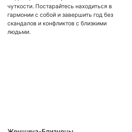
чуткости. Постарайтесь находиться в
гармонии с собой и завершить год без
скандалов и конфликтов с близкими
людьми.
Женщина-Близнецы