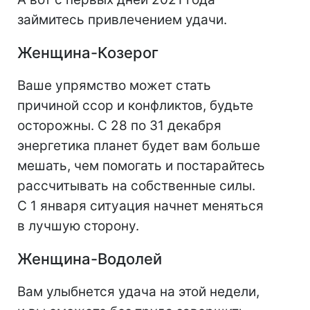
займитесь привлечением удачи.
Женщина-Козерог
Ваше упрямство может стать
причиной ссор и конфликтов, будьте
осторожны. С 28 по 31 декабря
энергетика планет будет вам больше
мешать, чем помогать и постарайтесь
рассчитывать на собственные силы.
С 1 января ситуация начнет меняться
в лучшую сторону.
Женщина-Водолей
Вам улыбнется удача на этой недели,