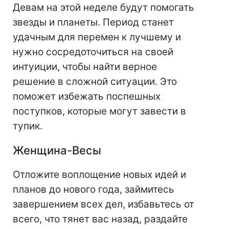
Девам на этой неделе будут помогать
звезды и планеты. Период станет
удачным для перемен к лучшему и
нужно сосредоточиться на своей
интуиции, чтобы найти верное
решение в сложной ситуации. Это
поможет избежать поспешных
поступков, которые могут завести в
тупик.
Женщина-Весы
Отложите воплощение новых идей и
планов до нового года, займитесь
завершением всех дел, избавьтесь от
всего, что тянет вас назад, раздайте