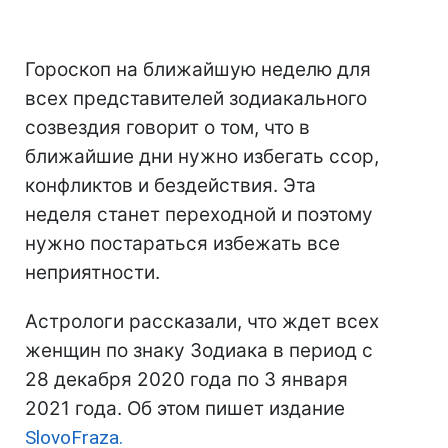
Гороскоп на ближайшую неделю для
всех представителей зодиакального
созвездия говорит о том, что в
ближайшие дни нужно избегать ссор,
конфликтов и бездействия. Эта
неделя станет переходной и поэтому
нужно постараться избежать все
неприятности.
Астрологи рассказали, что ждет всех
женщин по знаку Зодиака в период с
28 декабря 2020 года по 3 января
2021 года. Об этом пишет издание
SlovoFraza.