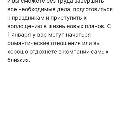
и вы сможете без труда завершить
все необходимые дела, подготовиться
к праздникам и приступить к
воплощению в жизнь новых планов. С
1 января у вас могут начаться
романтические отношения или вы
хорошо отдохнете в компании самых
близких.