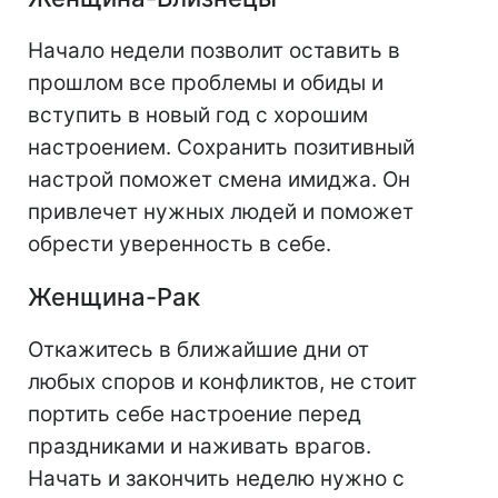
Начало недели позволит оставить в
прошлом все проблемы и обиды и
вступить в новый год с хорошим
настроением. Сохранить позитивный
настрой поможет смена имиджа. Он
привлечет нужных людей и поможет
обрести уверенность в себе.
Женщина-Рак
Откажитесь в ближайшие дни от
любых споров и конфликтов, не стоит
портить себе настроение перед
праздниками и наживать врагов.
Начать и закончить неделю нужно с