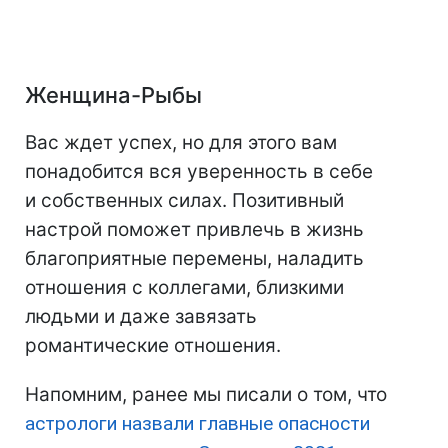
Женщина-Рыбы
Вас ждет успех, но для этого вам
понадобится вся уверенность в себе
и собственных силах. Позитивный
настрой поможет привлечь в жизнь
благоприятные перемены, наладить
отношения с коллегами, близкими
людьми и даже завязать
романтические отношения.
Напомним, ранее мы писали о том, что
астрологи назвали главные опасности