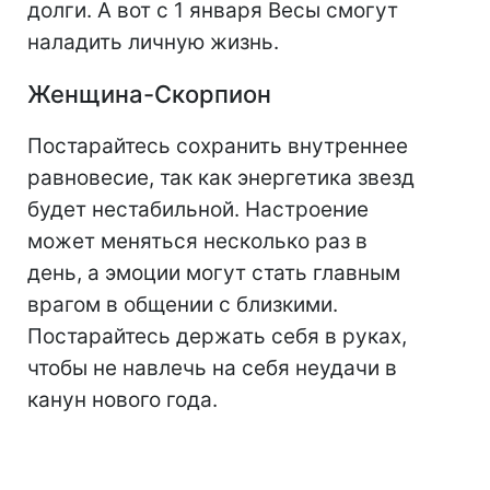
долги. А вот с 1 января Весы смогут
наладить личную жизнь.
Женщина-Скорпион
Постарайтесь сохранить внутреннее
равновесие, так как энергетика звезд
будет нестабильной. Настроение
может меняться несколько раз в
день, а эмоции могут стать главным
врагом в общении с близкими.
Постарайтесь держать себя в руках,
чтобы не навлечь на себя неудачи в
канун нового года.