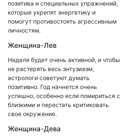
позитива и специальных упражнений,
которые укрепят энергетику и
помогут противостоять агрессивным
личностям.
Женщина-Лев
Неделя будет очень активной, и чтобы
не растерять весь энтузиазм,
астрологи советуют думать
позитивно. Год начнется очень
успешно, особенно если помириться с
близкими и перестать критиковать
свое окружение.
Женщина-Дева