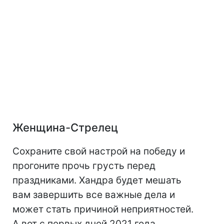
Женщина-Стрелец
Сохраните свой настрой на победу и
прогоните прочь грусть перед
праздниками. Хандра будет мешать
вам завершить все важные дела и
может стать причиной неприятностей.
А вот с первых дней 2021 года