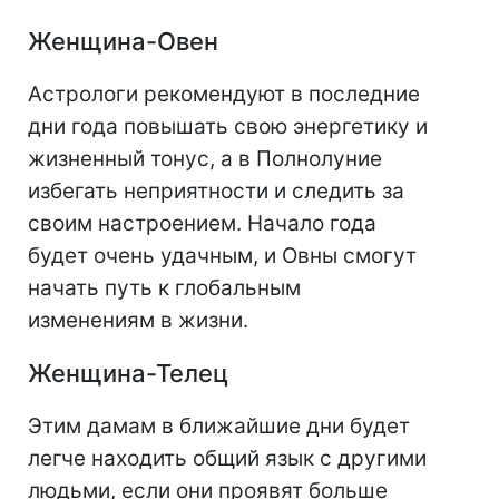
Женщина-Овен
Астрологи рекомендуют в последние
дни года повышать свою энергетику и
жизненный тонус, а в Полнолуние
избегать неприятности и следить за
своим настроением. Начало года
будет очень удачным, и Овны смогут
начать путь к глобальным
изменениям в жизни.
Женщина-Телец
Этим дамам в ближайшие дни будет
легче находить общий язык с другими
людьми, если они проявят больше