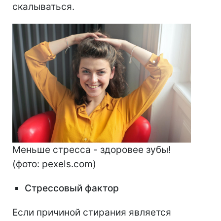
скалываться.
Меньше стресса - здоровее зубы!
(фото: pexels.com)
Стрессовый фактор
Если причиной стирания является