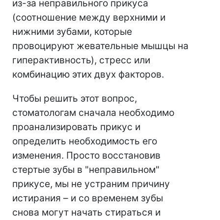
из-за неправильного прикуса
(соотношение между верхними и
нижними зубами, которые
провоцируют жевательные мышцы на
гиперактивность), стресс или
комбинацию этих двух факторов.
Чтобы решить этот вопрос,
стоматологам сначала необходимо
проанализировать прикус и
определить необходимость его
изменения. Просто восстановив
стертые зубы в "неправильном"
прикусе, мы не устраним причину
истирания – и со временем зубы
снова могут начать стираться и