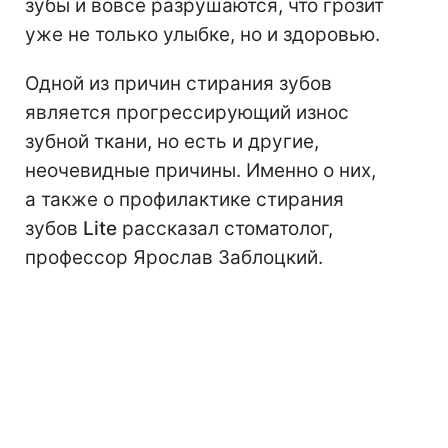
зубы и вовсе разрушаются, что грозит
уже не только улыбке, но и здоровью.
Одной из причин стирания зубов
является прогрессирующий износ
зубной ткани, но есть и другие,
неочевидные причины. Именно о них,
а также о профилактике стирания
зубов
Lite
рассказал стоматолог,
профессор Ярослав Заблоцкий.