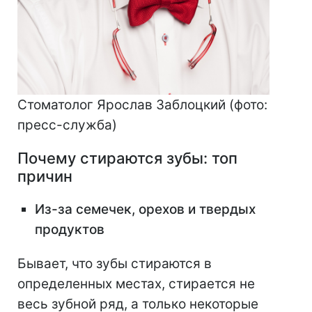
Стоматолог Ярослав Заблоцкий (фото:
пресс-служба)
Почему стираются зубы: топ
причин
Из-за семечек, орехов и твердых
продуктов
Бывает, что зубы стираются в
определенных местах, стирается не
весь зубной ряд, а только некоторые