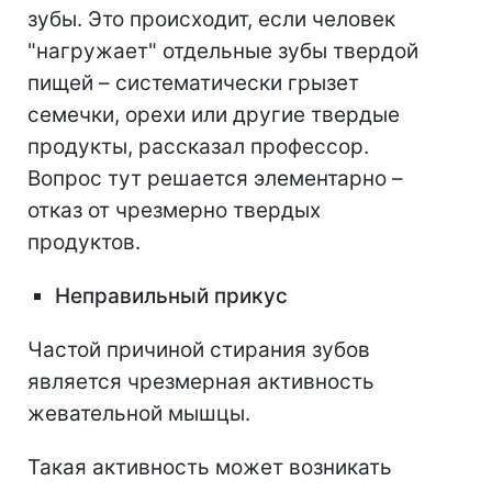
зубы. Это происходит, если человек
"нагружает" отдельные зубы твердой
пищей – систематически грызет
семечки, орехи или другие твердые
продукты, рассказал профессор.
Вопрос тут решается элементарно –
отказ от чрезмерно твердых
продуктов.
Неправильный прикус
Частой причиной стирания зубов
является чрезмерная активность
жевательной мышцы.
Такая активность может возникать