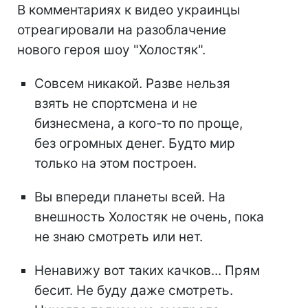
В комментариях к видео украинцы
отреагировали на разоблачение
нового героя шоу "Холостяк".
Совсем никакой. Разве нельзя
взять не спортсмена и не
бизнесмена, а кого-то по проще,
без огромных денег. Будто мир
только на этом построен.
Вы впереди планеты всей. На
внешность Холостяк не очень, пока
не знаю смотреть или нет.
Ненавижу вот таких качков... Прям
бесит. Не буду даже смотреть.