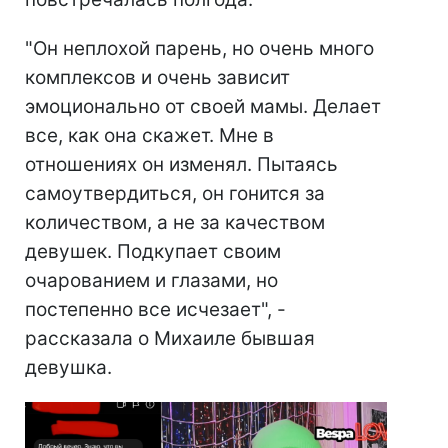
"Он неплохой парень, но очень много
комплексов и очень зависит
эмоционально от своей мамы. Делает
все, как она скажет. Мне в
отношениях он изменял. Пытаясь
самоутвердиться, он гонится за
количеством, а не за качеством
девушек. Подкупает своим
очарованием и глазами, но
постепенно все исчезает", -
рассказала о Михаиле бывшая
девушка.