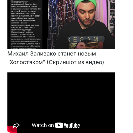
Михаил Заливако станет новым
"Холостяком" (Скриншот из видео)