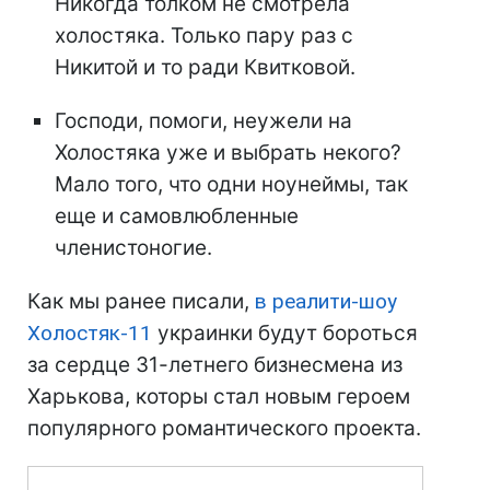
Никогда толком не смотрела
холостяка. Только пару раз с
Никитой и то ради Квитковой.
Господи, помоги, неужели на
Холостяка уже и выбрать некого?
Мало того, что одни ноунеймы, так
еще и самовлюбленные
членистоногие.
Как мы ранее писали,
в реалити-шоу
Холостяк-11
украинки будут бороться
за сердце 31-летнего бизнесмена из
Харькова, которы стал новым героем
популярного романтического проекта.