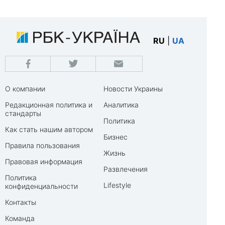
RU
|
UA
О компании
Новости Украины
Редакционная политика и
Аналитика
стандарты
Политика
Как стать нашим автором
Бизнес
Правила пользования
Жизнь
Правовая информация
Развлечения
Политика
Lifestyle
конфиденциальности
Контакты
Команда