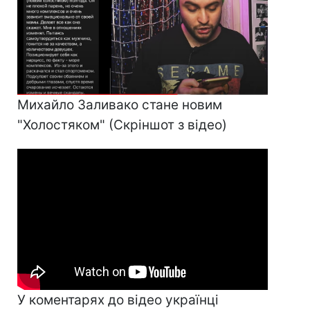
Михайло Заливако стане новим
"Холостяком" (Скріншот з відео)
У коментарях до відео українці