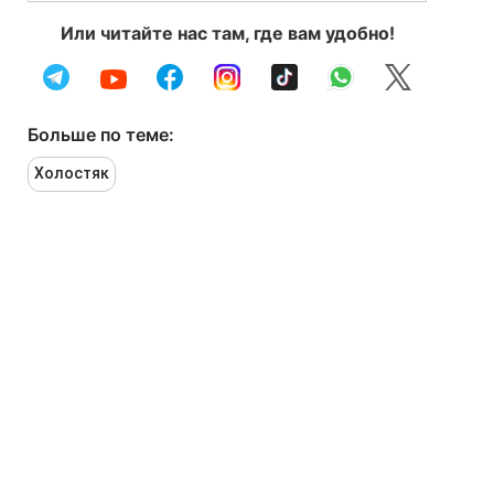
Или читайте нас там, где вам удобно!
Больше по теме:
Холостяк