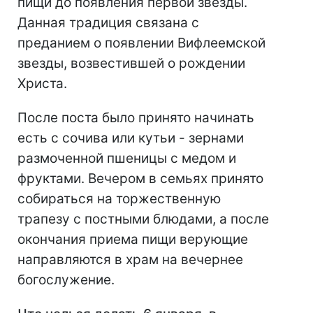
пищи до появления первой звезды.
Данная традиция связана с
преданием о появлении Вифлеемской
звезды, возвестившей о рождении
Христа.
После поста было принято начинать
есть с сочива или кутьи - зернами
размоченной пшеницы с медом и
фруктами. Вечером в семьях принято
собираться на торжественную
трапезу с постными блюдами, а после
окончания приема пищи верующие
направляются в храм на вечернее
богослужение.