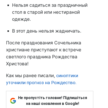
Нельзя садиться за праздничный
стол в старой или нестираной
одежде.
В этот день нельзя жадничать.
После празднования Сочельника
христиане приступают к встрече
светлого праздника Рождества
Христова!
Как мы ранее писали,
синоптики
уточнили прогноз на Рождество.
Не пропустіть головне! Підпишіться
на наші оновлення в Google!