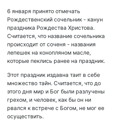
6 января принято отмечать
Рождественский сочельник - канун
праздника Рождества Христова.
Считается, что название сочельника
происходит от соченя - названия
лепешек на конопляном масле,
которые пеклись ранее на праздник.
Этот праздник издавна таит в себе
множество тайн. Считается, что до
этого дня мир и Бог были разлучены
грехом, и человек, как бы он ни
рвался к встрече с Богом, не мог ее
осуществить.