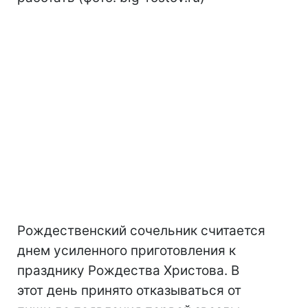
Рождественский сочельник считается
днем усиленного приготовления к
празднику Рождества Христова. В
этот день принято отказываться от