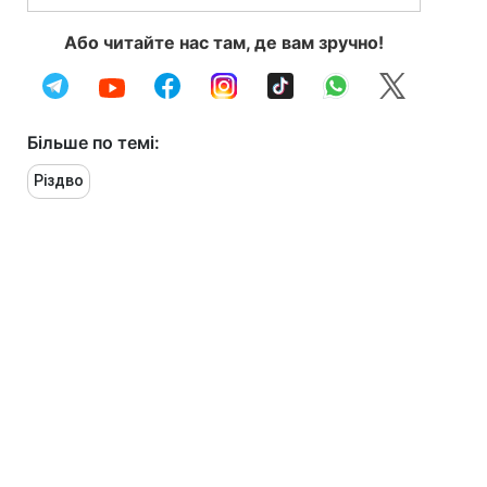
Або читайте нас там, де вам зручно!
Більше по темі:
Різдво