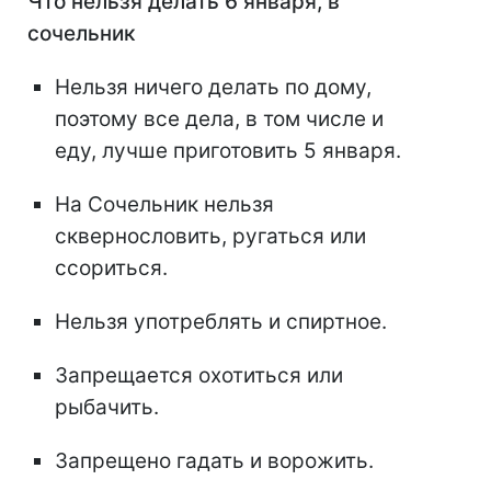
Что нельзя делать 6 января, в
сочельник
Нельзя ничего делать по дому,
поэтому все дела, в том числе и
еду, лучше приготовить 5 января.
На Сочельник нельзя
сквернословить, ругаться или
ссориться.
Нельзя употреблять и спиртное.
Запрещается охотиться или
рыбачить.
Запрещено гадать и ворожить.