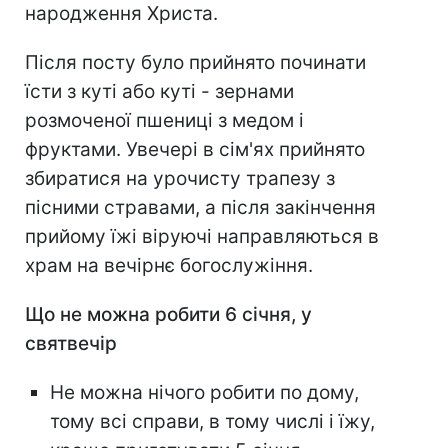
народження Христа.
Після посту було прийнято починати
їсти з куті або куті - зернами
розмоченої пшениці з медом і
фруктами. Увечері в сім'ях прийнято
збиратися на урочисту трапезу з
пісними стравами, а після закінчення
прийому їжі віруючі направляються в
храм на вечірнє богослужіння.
Що не можна робити 6 січня, у
святвечір
Не можна нічого робити по дому,
тому всі справи, в тому числі і їжу,