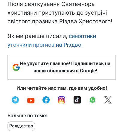
Після святкування Святвечора
християни приступають до зустрічі
світлого празника Різдва Христового!
Як ми раніше писали,
синоптики
уточнили прогноз на Різдво.
Не упустите главное! Подпишитесь на
наши обновления в Google!
Или читайте нас там, где вам удобно!
Больше по теме:
Рождество