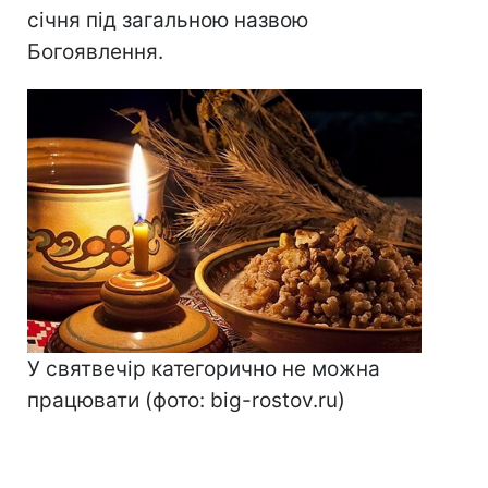
січня під загальною назвою
Богоявлення.
У святвечір категорично не можна
працювати (фото: big-rostov.ru)