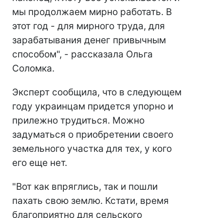
мы продолжаем мирно работать. В
этот год - для мирного труда, для
зарабатывания денег привычным
способом", - рассказала Ольга
Соломка.
Эксперт сообщила, что в следующем
году украинцам придется упорно и
прилежно трудиться. Можно
задуматься о приобретении своего
земельного участка для тех, у кого
его еще нет.
"Вот как впряглись, так и пошли
пахать свою землю. Кстати, время
благоприятно для сельского