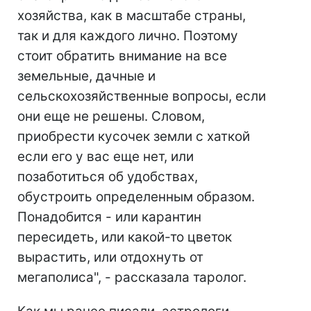
хозяйства, как в масштабе страны,
так и для каждого лично. Поэтому
стоит обратить внимание на все
земельные, дачные и
сельскохозяйственные вопросы, если
они еще не решены. Словом,
приобрести кусочек земли с хаткой
если его у вас еще нет, или
позаботиться об удобствах,
обустроить определенным образом.
Понадобится - или карантин
пересидеть, или какой-то цветок
вырастить, или отдохнуть от
мегаполиса", - рассказала таролог.