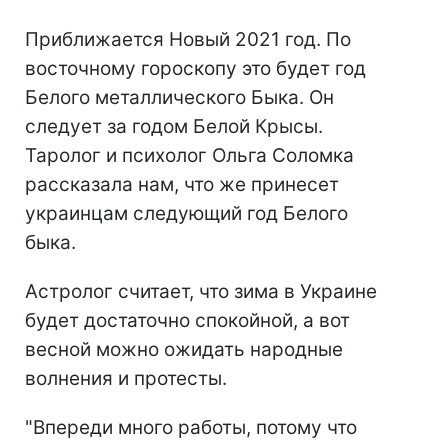
Приближается Новый 2021 год. По
восточному гороскопу это будет год
Белого металлического Быка. Он
следует за годом Белой Крысы.
Таролог и психолог Ольга Соломка
рассказала нам, что же принесет
украинцам следующий год Белого
быка.
Астролог считает, что зима в Украине
будет достаточно спокойной, а вот
весной можно ожидать народные
волнения и протесты.
"Впереди много работы, потому что