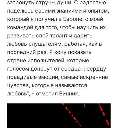
затронуть струны души. С радостью
поделюсь своими знаниями и опытом,
который я получил в Европе, с моей
командой для того, чтобы научить их
развивать свой талант и дарить
любовь слушателям, работая, как в
последний раз. Я хочу показать
стране исполнителей, которые
голосом донесут от сердца к сердцу
правдивые эмоции, самые искренние
чувства, которые называются
любовь", - отметил Винник.