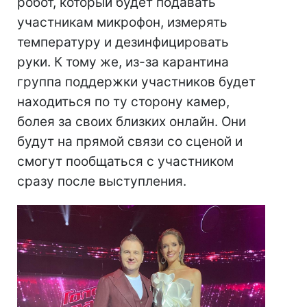
робот, который будет подавать
участникам микрофон, измерять
температуру и дезинфицировать
руки. К тому же, из-за карантина
группа поддержки участников будет
находиться по ту сторону камер,
болея за своих близких онлайн. Они
будут на прямой связи со сценой и
смогут пообщаться с участником
сразу после выступления.