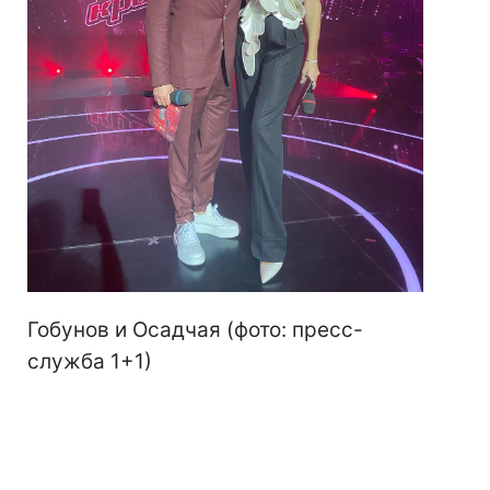
Гобунов и Осадчая (фото: пресс-
служба 1+1)