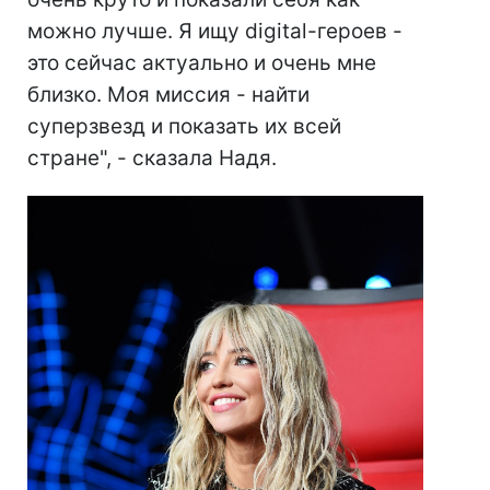
можно лучше. Я ищу digital-героев -
это сейчас актуально и очень мне
близко. Моя миссия - найти
суперзвезд и показать их всей
стране", - сказала Надя.