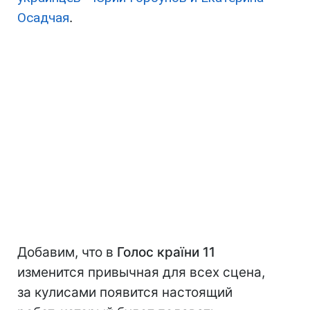
Осадчая
.
Добавим, что в
Голос країни 11
изменится привычная для всех сцена,
за кулисами появится настоящий