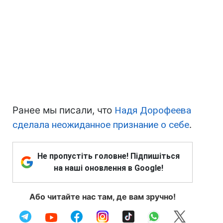
Ранее мы писали, что
Надя Дорофеева
сделала неожиданное признание о себе
.
Не пропустіть головне! Підпишіться
на наші оновлення в Google!
Або читайте нас там, де вам зручно!