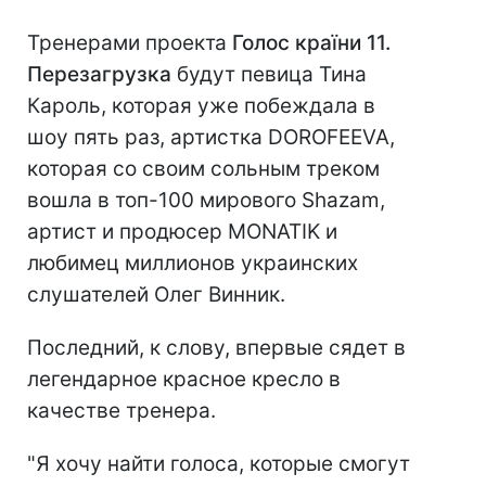
Тренерами проекта
Голос країни 11.
Перезагрузка
будут певица Тина
Кароль, которая уже побеждала в
шоу пять раз, артистка DOROFEEVA,
которая со своим сольным треком
вошла в топ-100 мирового Shazam,
артист и продюсер MONATIK и
любимец миллионов украинских
слушателей Олег Винник.
Последний, к слову, впервые сядет в
легендарное красное кресло в
качестве тренера.
"Я хочу найти голоса, которые смогут