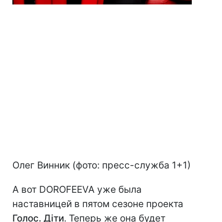
Олег Винник (фото: пресс-служба 1+1)
А вот DOROFEEVA уже была
наставницей в пятом сезоне проекта
Голос. Діти
. Теперь же она будет