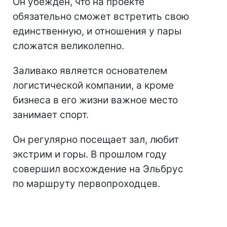
Он убежден, что на проекте
обязательно сможет встретить свою
единственную, и отношения у пары
сложатся великолепно.
Заливако является основателем
логистической компании, а кроме
бизнеса в его жизни важное место
занимает спорт.
Он регулярно посещает зал, любит
экстрим и горы. В прошлом году
совершил восхождение на Эльбрус
по маршруту первопроходцев.