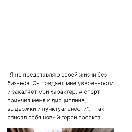
"Я не представляю своей жизни без
бизнеса. Он придает мне уверенности
и закаляет мой характер. А спорт
приучил меня к дисциплине,
выдержки и пунктуальности", - так
описал себя новый герой проекта.