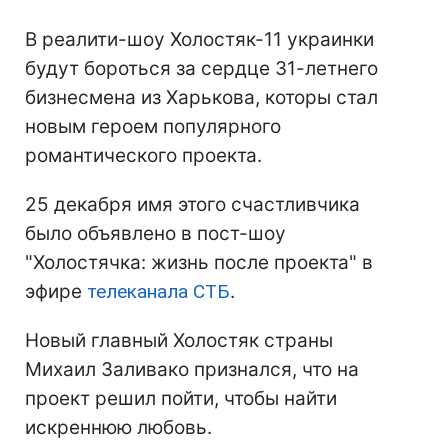
В реалити-шоу Холостяк-11 украинки
будут бороться за сердце 31-летнего
бизнесмена из Харькова, которы стал
новым героем популярного
романтического проекта.
25 декабря имя этого счастливчика
было объявлено в пост-шоу
"Холостячка: жизнь после проекта" в
эфире
телеканала СТБ
.
Новый главный Холостяк страны
Михаил Заливако признался, что на
проект решил пойти, чтобы найти
искреннюю любовь.