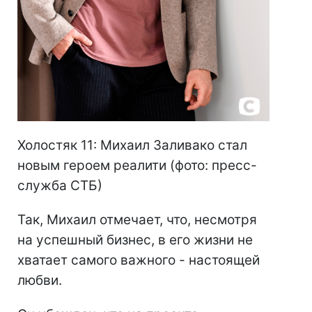
Холостяк 11: Михаил Заливако стал
новым героем реалити (фото: пресс-
служба СТБ)
Так, Михаил отмечает, что, несмотря
на успешный бизнес, в его жизни не
хватает самого важного - настоящей
любви.