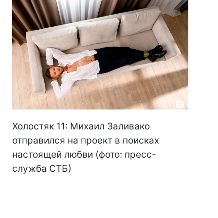
Холостяк 11: Михаил Заливако
отправился на проект в поисках
настоящей любви (фото: пресс-
служба СТБ)