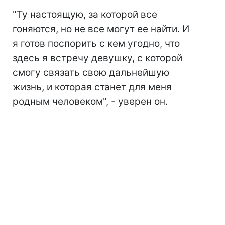
"Ту настоящую, за которой все
гоняются, но не все могут ее найти. И
я готов поспорить с кем угодно, что
здесь я встречу девушку, с которой
смогу связать свою дальнейшую
жизнь, и которая станет для меня
родным человеком", - уверен он.