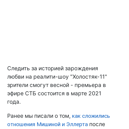
Следить за историей зарождения
любви на реалити-шоу "Холостяк-11"
зрители смогут весной - премьера в
эфире СТБ состоится в марте 2021
года.
Ранее мы писали о том,
как сложились
отношения Мишиной и Эллерта
после