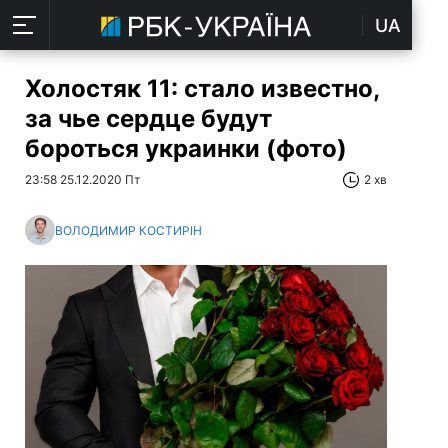
UA
Холостяк 11: стало известно,
за чье сердце будут
бороться украинки (фото)
23:58 25.12.2020 Пт
2 хв
ВОЛОДИМИР КОСТИРІН