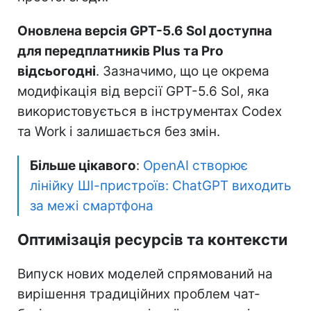
Оновлена версія GPT-5.6 Sol доступна
для передплатників Plus та Pro
відсьогодні
. Зазначимо, що це окрема
модифікація від версії GPT-5.6 Sol, яка
використовується в інструментах Codex
та Work і залишається без змін.
Більше цікавого
:
OpenAI створює
лінійку ШІ-пристроїв: ChatGPT виходить
за межі смартфона
Оптимізація ресурсів та контексти
Випуск нових моделей спрямований на
вирішення традиційних проблем чат-