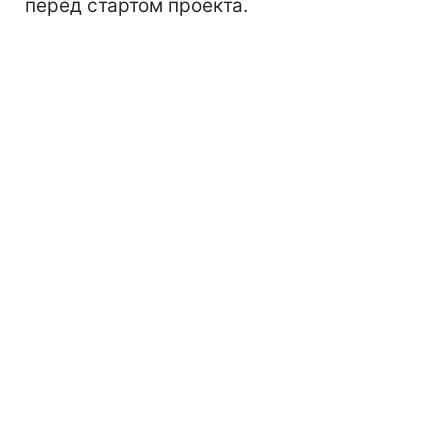
перед стартом проекта.