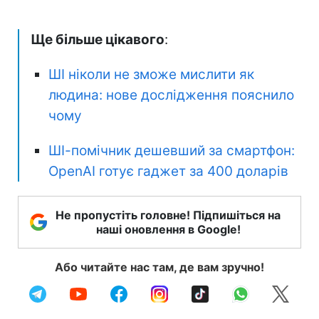
Ще більше цікавого
:
ШІ ніколи не зможе мислити як
людина: нове дослідження пояснило
чому
ШІ-помічник дешевший за смартфон:
OpenAI готує гаджет за 400 доларів
Не пропустіть головне! Підпишіться на
наші оновлення в Google!
Або читайте нас там, де вам зручно!