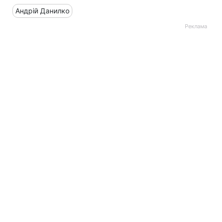
Андрій Данилко