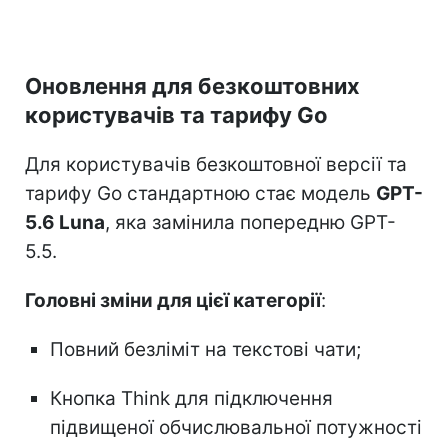
Оновлення для безкоштовних
користувачів та тарифу Go
Для користувачів безкоштовної версії та
тарифу Go стандартною стає модель
GPT-
5.6 Luna
, яка замінила попередню GPT-
5.5.
Головні зміни для цієї категорії
:
Повний безліміт на текстові чати;
Кнопка Think для підключення
підвищеної обчислювальної потужності