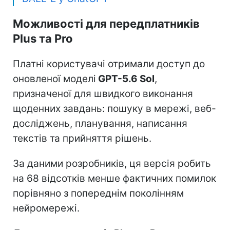
Можливості для передплатників
Plus та Pro
Платні користувачі отримали доступ до
оновленої моделі
GPT-5.6 Sol
,
призначеної для швидкого виконання
щоденних завдань: пошуку в мережі, веб-
досліджень, планування, написання
текстів та прийняття рішень.
За даними розробників, ця версія робить
на 68 відсотків менше фактичних помилок
порівняно з попереднім поколінням
нейромережі.