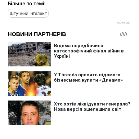
Більше по темі:
Штучний інтелект