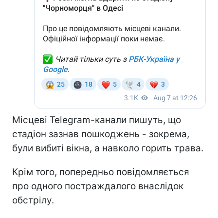
Місцеві Telegram-канали пишуть, що
стадіон зазнав пошкоджень - зокрема,
були вибиті вікна, а навколо горить трава.
Крім того, попередньо повідомляється
про одного постраждалого внаслідок
обстрілу.