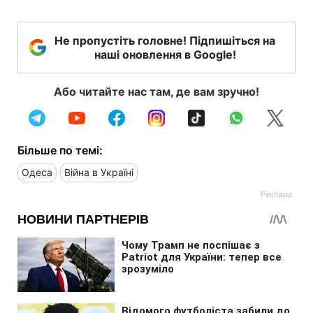
Не пропустіть головне! Підпишіться на
наші оновлення в Google!
Або читайте нас там, де вам зручно!
Більше по темі:
Одеса
Війна в Україні