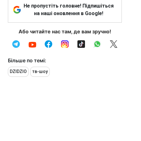
Не пропустіть головне! Підпишіться
на наші оновлення в Google!
Або читайте нас там, де вам зручно!
Більше по темі:
DZIDZIO
тв-шоу