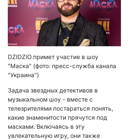
DZIDZIO примет участие в шоу
"Маска" (фото: пресс-служба канала
"Украина")
Задача звездных детективов в
музыкальном шоу - вместе с
телезрителями постараться понять,
какие знаменитости прячутся под
масками. Включаясь в эту
увлекательную игру, они также