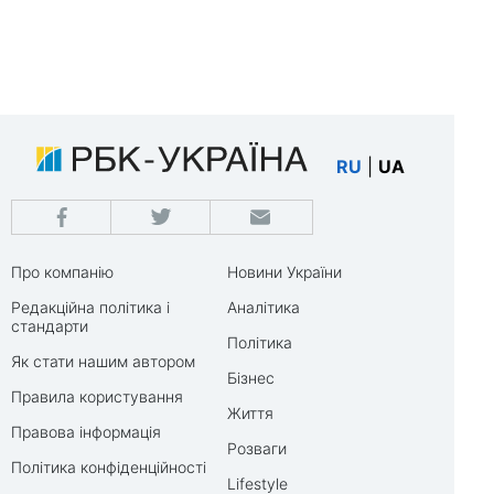
RU
|
UA
Про компанію
Новини України
Редакційна політика і
Аналітика
стандарти
Політика
Як стати нашим автором
Бізнес
Правила користування
Життя
Правова інформація
Розваги
Політика конфіденційності
Lifestyle