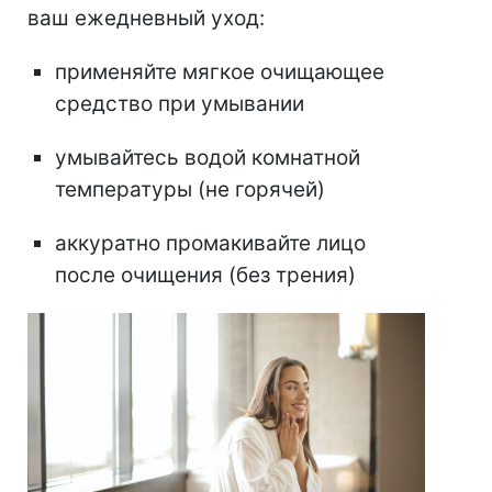
ваш ежедневный уход:
применяйте мягкое очищающее
средство при умывании
умывайтесь водой комнатной
температуры (не горячей)
аккуратно промакивайте лицо
после очищения (без трения)