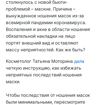
столкнулось с новой бьюти-
проблемой – маскне. Причина –
вынужденное ношения масок из-за
всемирной пандемии коронавируса.
Воспаления и акне в области ношения
обязательной накладки на лицо
портят внешний вид и оставляют
массу неприятностей. Как же быть?
Косметолог Татьяна Моторина
дала
четкую инструкцию, как избежать
неприятных последствий ношения
маски.
⠀
Чтобы последствия от ношения масок
были минимальными, пересмотрите