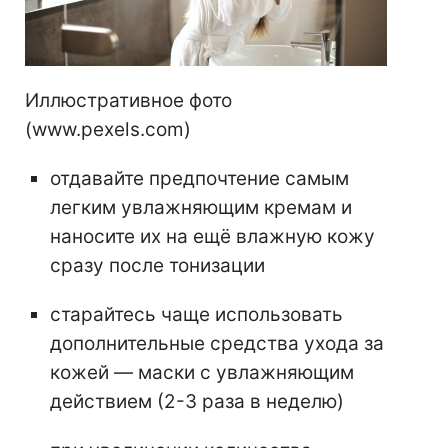
Иллюстративное фото
(www.pexels.com)
отдавайте предпочтение самым
легким увлажняющим кремам и
наносите их на ещё влажную кожу
сразу после тонизации
старайтесь чаще использовать
дополнительные средства ухода за
кожей — маски с увлажняющим
действием (2-3 раза в неделю)