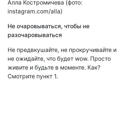
Алла Костромичева (фото:
instagram.com/alla)
Не очаровываться, чтобы не
разочаровываться
Не предвкушайте, не прокручивайте и
не ожидайте, что будет wow. Просто
живите и будьте в моменте. Как?
Смотрите пункт 1.