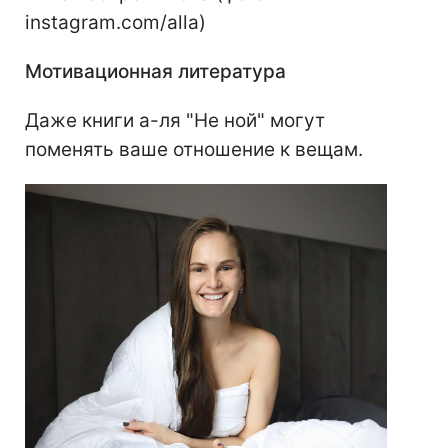
instagram.com/alla)
Мотивационная литература
Даже книги а-ля "Не ной" могут
поменять ваше отношение к вещам.