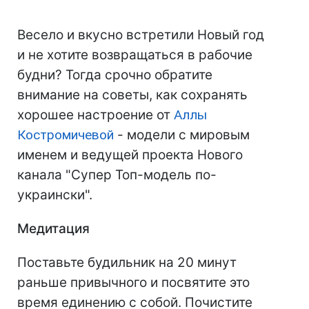
Весело и вкусно встретили Новый год
и не хотите возвращаться в рабочие
будни? Тогда срочно обратите
внимание на советы, как сохранять
хорошее настроение от
Аллы
Костромичевой
- модели с мировым
именем и ведущей проекта Нового
канала "Супер Топ-модель по-
украински".
Медитация
Поставьте будильник на 20 минут
раньше привычного и посвятите это
время единению с собой. Почистите