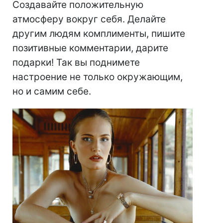
Создавайте положительную
атмосферу вокруг себя. Делайте
другим людям комплименты, пишите
позитивные комментарии, дарите
подарки! Так вы поднимете
настроение не только окружающим,
но и самим себе.