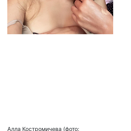
Алла Костромичева (фото: