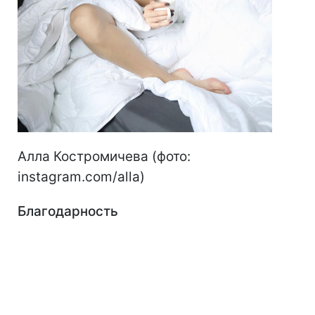
Алла Костромичева (фото:
instagram.com/alla)
Благодарность