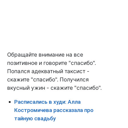
Обращайте внимание на все
позитивное и говорите "спасибо".
Попался адекватный таксист -
скажите "спасибо". Получился
вкусный ужин - скажите "спасибо".
Расписались в худи: Алла
Костромичева рассказала про
тайную свадьбу