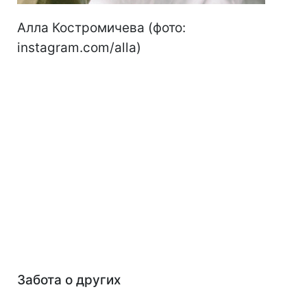
Алла Костромичева (фото:
instagram.com/alla)
Забота о других