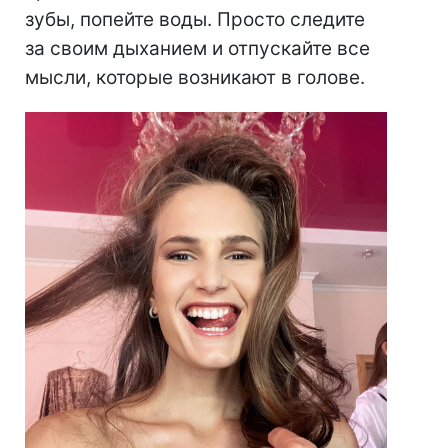
зубы, попейте воды. Просто следите
за своим дыханием и отпускайте все
мысли, которые возникают в голове.