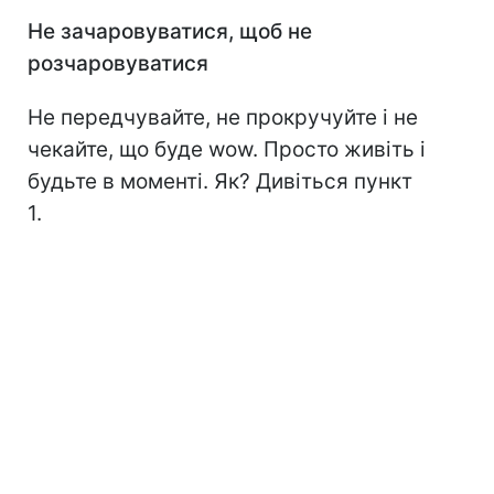
Не зачаровуватися, щоб не
розчаровуватися
Не передчувайте, не прокручуйте і не
чекайте, що буде wow. Просто живіть і
будьте в моменті. Як? Дивіться пункт
1.