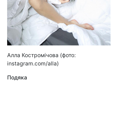
Алла Костромічова (фото:
instagram.com/alla)
Подяка