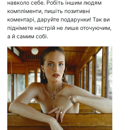
навколо себе. Робіть іншим людям
компліменти, пишіть позитивні
коментарі, даруйте подарунки! Так ви
піднімете настрій не лише оточуючим,
а й самим собі.