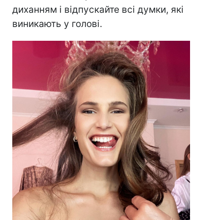
диханням і відпускайте всі думки, які
виникають у голові.