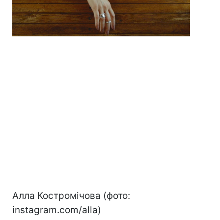
Алла Костромічова (фото:
instagram.com/alla)