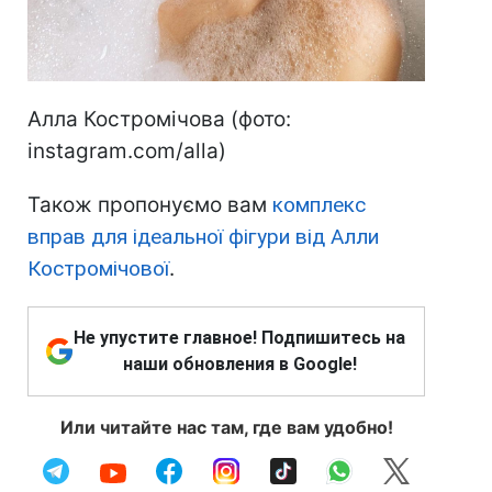
Алла Костромічова (фото:
instagram.com/alla)
Також пропонуємо вам
комплекс
вправ для ідеальної фігури від Алли
Костромічової
.
Не упустите главное! Подпишитесь на
наши обновления в Google!
Или читайте нас там, где вам удобно!