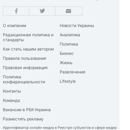
О компании
Новости Украины
Редакционная политика и
Аналитика
стандарты
Политика
Как стать нашим автором
Бизнес
Правила пользования
Жизнь
Правовая информация
Развлечения
Политика
Lifestyle
конфиденциальности
Контакты
Команда
Вакансии в РБК-Украина
Разместить рекламу
Идентификатор онлайн-медиа в Реестре субъектов в сфере медиа