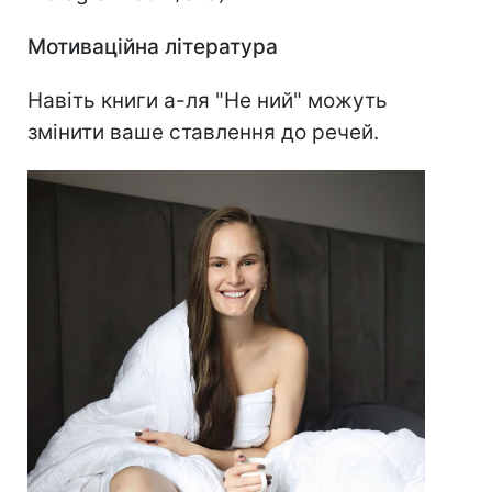
Мотиваційна література
Навіть книги а-ля "Не ний" можуть
змінити ваше ставлення до речей.